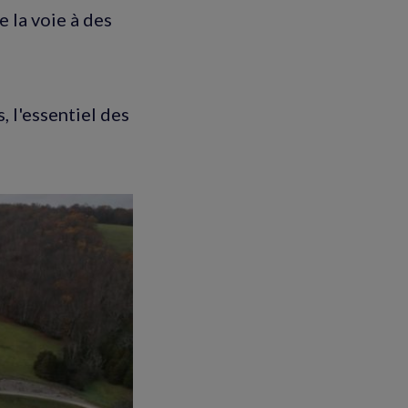
 la voie à des
 l'essentiel des