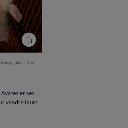
sburg, dans l'Etat
 Ayares et ses
ur vendre leurs