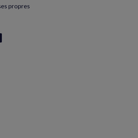
 ses propres