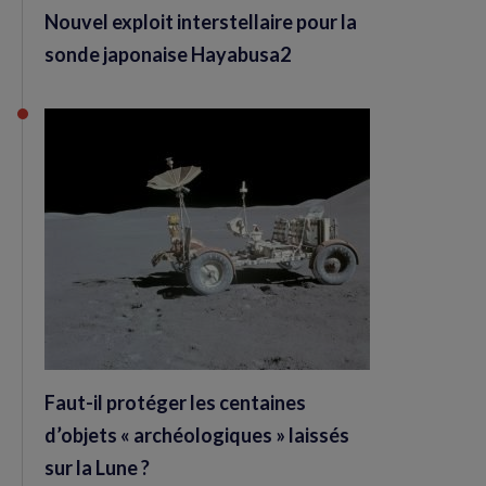
Nouvel exploit interstellaire pour la
sonde japonaise Hayabusa2
Faut-il protéger les centaines
d’objets « archéologiques » laissés
sur la Lune ?