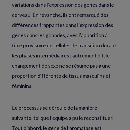
variations dans l’expression des gènes dans le
cerveau. En revanche, ils ont remarqué des
différences frappantes dans l’expression des
gènes dans les gonades, avec l’apparition à
titre provisoire de cellules de transition durant
les phases intermédiaires : autrement dit, le
changement de sexe ne se résume pas à une
proportion différente de tissus masculins et
féminins.
Le processus se déroule de la manière
suivante, tel que l’équipe a pu le reconstituer.
Tout d’abord, le gène de l’aromatase est