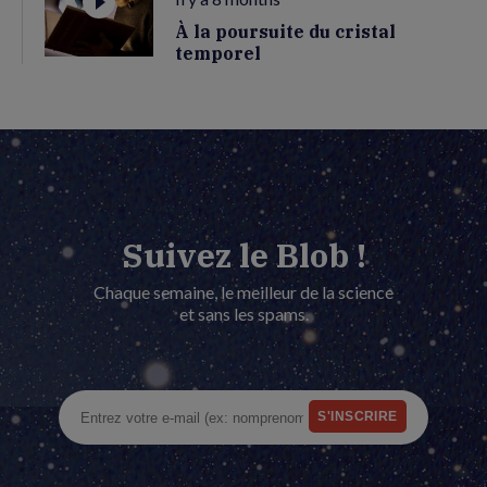
À la poursuite du cristal
temporel
Suivez le Blob !
Chaque semaine, le meilleur de la science
et sans les spams.