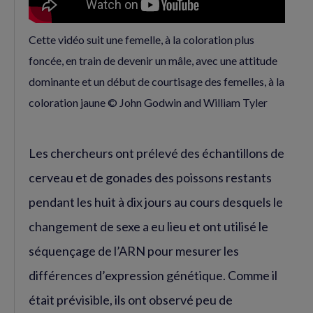
Cette vidéo suit une femelle, à la coloration plus
foncée, en train de devenir un mâle, avec une attitude
dominante et un début de courtisage des femelles, à la
coloration jaune © John Godwin and William Tyler
Les chercheurs ont prélevé des échantillons de
cerveau et de gonades des poissons restants
pendant les huit à dix jours au cours desquels le
changement de sexe a eu lieu et ont utilisé le
séquençage de l’ARN pour mesurer les
différences d’expression génétique. Comme il
était prévisible, ils ont observé peu de