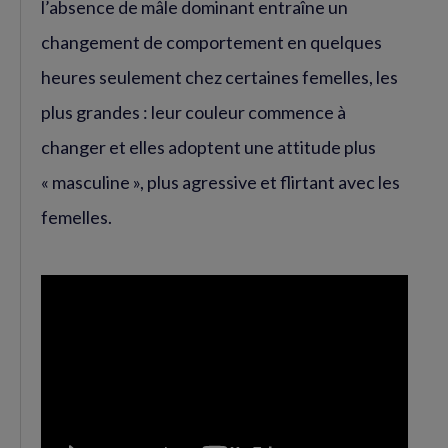
l’absence de mâle dominant entraîne un
changement de comportement en quelques
heures seulement chez certaines femelles, les
plus grandes : leur couleur commence à
changer et elles adoptent une attitude plus
« masculine », plus agressive et flirtant avec les
femelles.