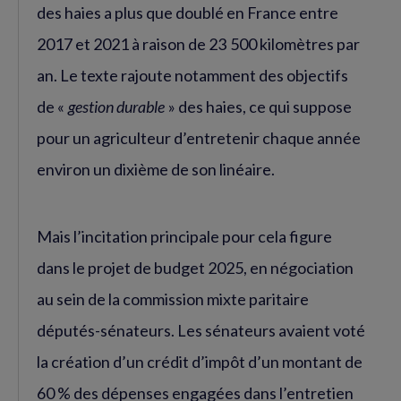
des haies a plus que doublé en France entre
2017 et 2021 à raison de 23 500 kilomètres par
an. Le texte rajoute notamment des objectifs
de «
gestion durable
» des haies, ce qui suppose
pour un agriculteur d’entretenir chaque année
environ un dixième de son linéaire.
Mais l’incitation principale pour cela figure
dans le projet de budget 2025, en négociation
au sein de la commission mixte paritaire
députés-sénateurs. Les sénateurs avaient voté
la création d’un crédit d’impôt d’un montant de
60 % des dépenses engagées dans l’entretien