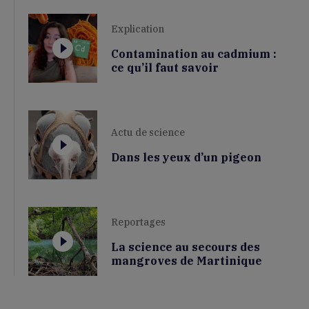
Explication
Contamination au cadmium :
ce qu’il faut savoir
Actu de science
Dans les yeux d’un pigeon
Reportages
La science au secours des
mangroves de Martinique