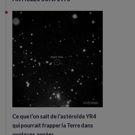
Ce que l’on sait de l’astéroïde YR4
qui pourrait frapper la Terre dans
quelques années