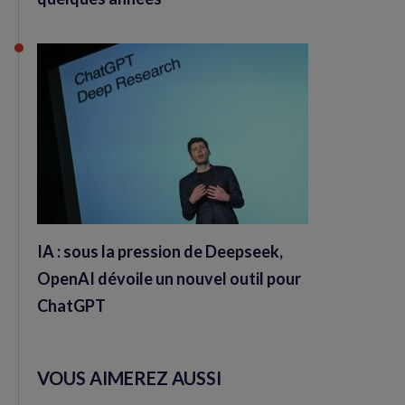
IA : sous la pression de Deepseek,
OpenAI dévoile un nouvel outil pour
ChatGPT
VOUS AIMEREZ AUSSI