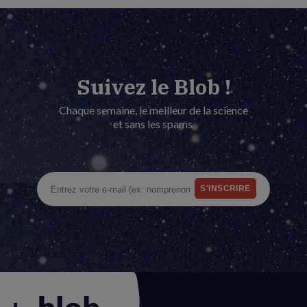
Suivez le Blob !
Chaque semaine, le meilleur de la science
et sans les spams.