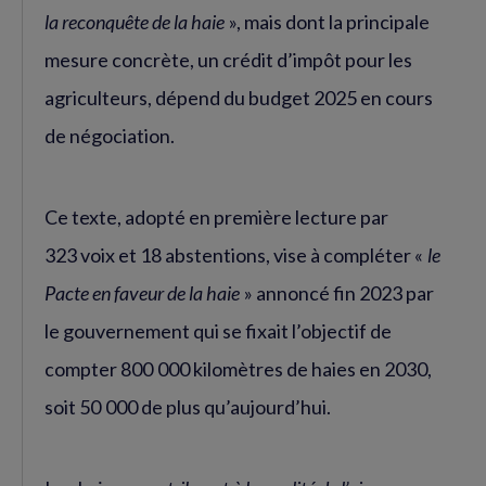
la reconquête de la haie
», mais dont la principale
mesure concrète, un crédit d’impôt pour les
agriculteurs, dépend du budget 2025 en cours
de négociation.
Ce texte, adopté en première lecture par
323 voix et 18 abstentions, vise à compléter «
le
Pacte en faveur de la haie
» annoncé fin 2023 par
le gouvernement qui se fixait l’objectif de
compter 800 000 kilomètres de haies en 2030,
soit 50 000 de plus qu’aujourd’hui.