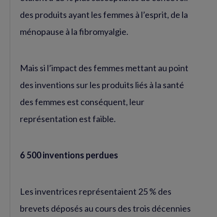
des produits ayant les femmes à l’esprit, de la
ménopause à la fibromyalgie.
Mais si l’impact des femmes mettant au point
des inventions sur les produits liés à la santé
des femmes est conséquent, leur
représentation est faible.
6 500 inventions perdues
Les inventrices représentaient 25 % des
brevets déposés au cours des trois décennies