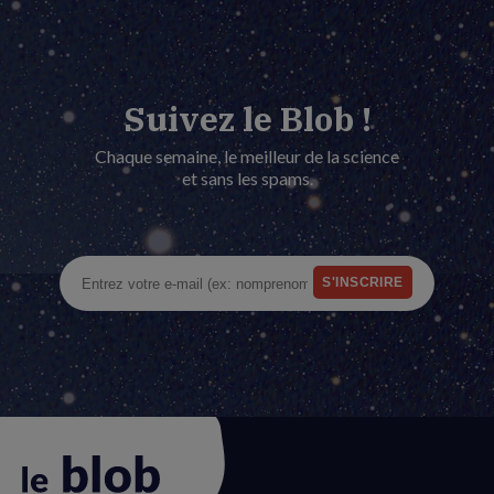
Suivez le Blob !
Chaque semaine, le meilleur de la science
et sans les spams.