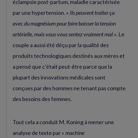
éclampsie post-partum, maladie caractérisée
par une hypertension. «
Ils peuvent traiter ça
avec du magnésium pour faire baisser la tension
artérielle, mais vous vous sentez vraiment mal
». Le
couple a aussi été déçu par la qualité des
produits technologiques destinés aux mères et
a pensé que c’était peut-être parce que la
plupart des innovations médicales sont
conçues par des hommes ne tenant pas compte
des besoins des femmes.
Tout cela a conduit M. Koning à mener une
analyse de texte par «
machine