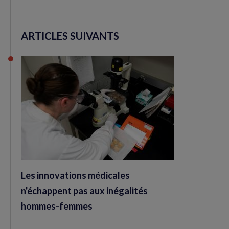
ARTICLES SUIVANTS
Les innovations médicales
n'échappent pas aux inégalités
hommes-femmes