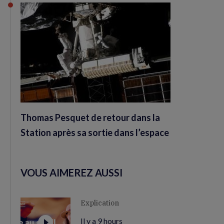
Thomas Pesquet de retour dans la
Station après sa sortie dans l’espace
VOUS AIMEREZ AUSSI
Explication
Il y a 9 hours