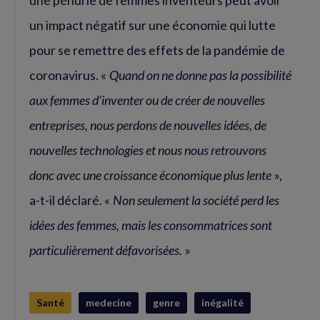
un impact négatif sur une économie qui lutte
pour se remettre des effets de la pandémie de
coronavirus. «
Quand on ne donne pas la possibilité
aux femmes d’inventer ou de créer de nouvelles
entreprises, nous perdons de nouvelles idées, de
nouvelles technologies et nous nous retrouvons
donc avec une croissance économique plus lente
»,
a-t-il déclaré. «
Non seulement la société perd les
idées des femmes, mais les consommatrices sont
particulièrement défavorisées.
»
Santé
medecine
genre
inégalité