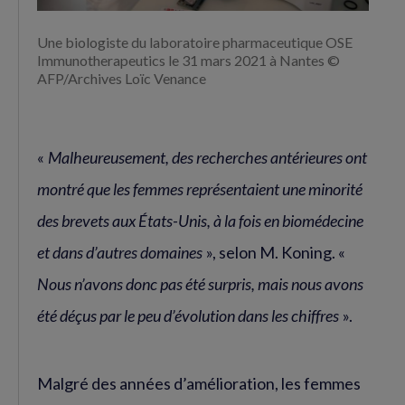
Une biologiste du laboratoire pharmaceutique OSE
Immunotherapeutics le 31 mars 2021 à Nantes ©
AFP/Archives Loïc Venance
«
Malheureusement, des recherches antérieures ont
montré que les femmes représentaient une minorité
des brevets aux États-Unis, à la fois en biomédecine
et dans d’autres domaines
», selon M. Koning. «
Nous n’avons donc pas été surpris, mais nous avons
été déçus par le peu d’évolution dans les chiffres
».
Malgré des années d’amélioration, les femmes