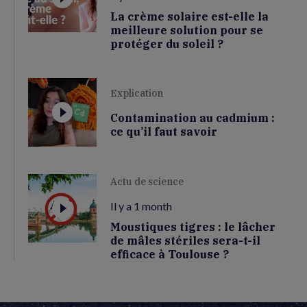
La crème solaire est-elle la
meilleure solution pour se
protéger du soleil ?
Explication
Contamination au cadmium :
ce qu’il faut savoir
Actu de science
Il y a 1 month
Moustiques tigres : le lâcher
de mâles stériles sera-t-il
efficace à Toulouse ?