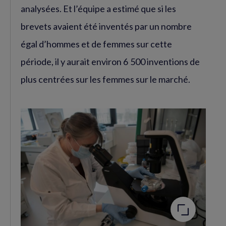
analysées. Et l’équipe a estimé que si les
brevets avaient été inventés par un nombre
égal d’hommes et de femmes sur cette
période, il y aurait environ 6 500 inventions de
plus centrées sur les femmes sur le marché.
Agrandir
l'image