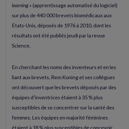
learning
» (apprentissage automatisé du logiciel)
sur plus de 440 000 brevets biomédicaux aux
Etats-Unis, déposés de 1976 à 2010, dont les
résultats ont été publiés jeudi par la revue
Science.
En cherchant les noms des inventeurs et en les
liant aux brevets, Rem Koning et ses collègues
ont découvert que les brevets déposés par des
équipes d’inventrices étaient à 35 % plus
susceptibles de se concentrer sur la santé des
femmes. Les équipes en majorité féminines
étaient à 18 % plus susceptibles de concevoir