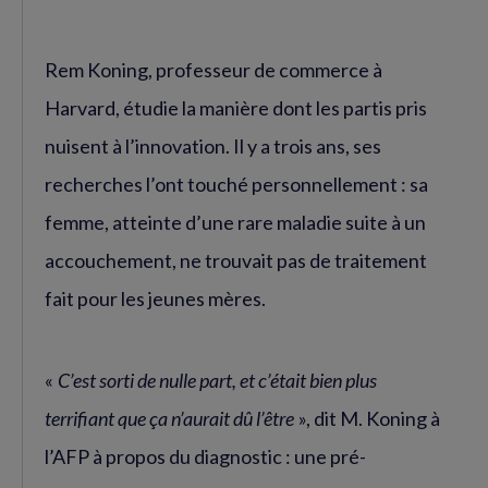
Rem Koning, professeur de commerce à
Harvard, étudie la manière dont les partis pris
nuisent à l’innovation. Il y a trois ans, ses
recherches l’ont touché personnellement : sa
femme, atteinte d’une rare maladie suite à un
accouchement, ne trouvait pas de traitement
fait pour les jeunes mères.
«
C’est sorti de nulle part, et c’était bien plus
terrifiant que ça n’aurait dû l’être
», dit M. Koning à
l’AFP à propos du diagnostic : une pré-