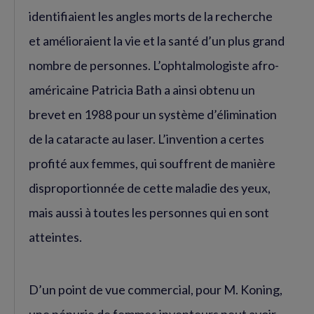
identifiaient les angles morts de la recherche
et amélioraient la vie et la santé d’un plus grand
nombre de personnes. L’ophtalmologiste afro-
américaine Patricia Bath a ainsi obtenu un
brevet en 1988 pour un système d’élimination
de la cataracte au laser. L’invention a certes
profité aux femmes, qui souffrent de manière
disproportionnée de cette maladie des yeux,
mais aussi à toutes les personnes qui en sont
atteintes.
D’un point de vue commercial, pour M. Koning,
une pénurie de femmes inventeurs peut avoir