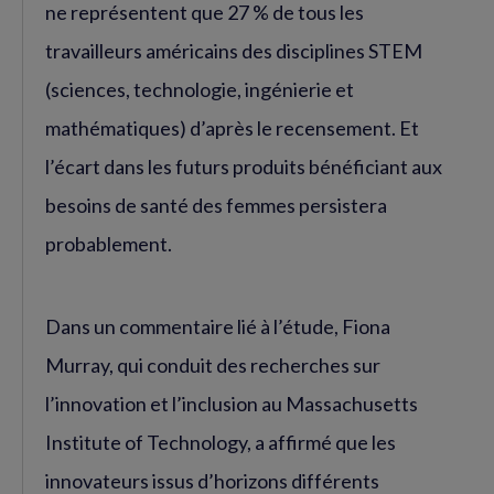
ne représentent que 27 % de tous les
travailleurs américains des disciplines STEM
(sciences, technologie, ingénierie et
mathématiques) d’après le recensement. Et
l’écart dans les futurs produits bénéficiant aux
besoins de santé des femmes persistera
probablement.
Dans un commentaire lié à l’étude, Fiona
Murray, qui conduit des recherches sur
l’innovation et l’inclusion au Massachusetts
Institute of Technology, a affirmé que les
innovateurs issus d’horizons différents