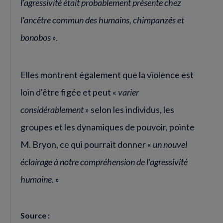
l'agressivité était probablement présente chez
l'ancêtre commun des humains, chimpanzés et
bonobos
».
Elles montrent également que la violence est
loin d'être figée et peut «
varier
considérablement
» selon les individus, les
groupes et les dynamiques de pouvoir, pointe
M. Bryon, ce qui pourrait donner «
un nouvel
éclairage à notre compréhension de l'agressivité
humaine.
»
Source :