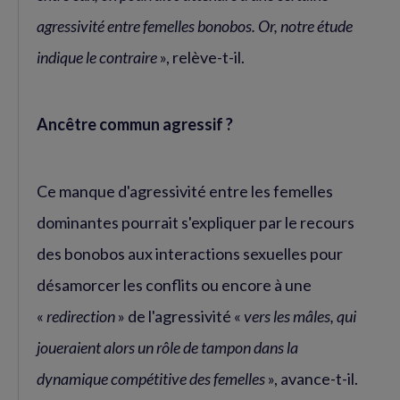
agressivité entre femelles bonobos. Or, notre étude
indique le contraire
», relève-t-il.
Ancêtre commun agressif ?
Ce manque d'agressivité entre les femelles
dominantes pourrait s'expliquer par le recours
des bonobos aux interactions sexuelles pour
désamorcer les conflits ou encore à une
«
redirection
» de l'agressivité «
vers les mâles, qui
joueraient alors un rôle de tampon dans la
dynamique compétitive des femelles
», avance-t-il.