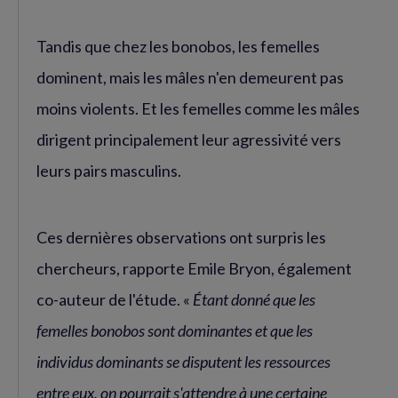
Tandis que chez les bonobos, les femelles
dominent, mais les mâles n'en demeurent pas
moins violents. Et les femelles comme les mâles
dirigent principalement leur agressivité vers
leurs pairs masculins.
Ces dernières observations ont surpris les
chercheurs, rapporte Emile Bryon, également
co-auteur de l'étude. «
Étant donné que les
femelles bonobos sont dominantes et que les
individus dominants se disputent les ressources
entre eux, on pourrait s'attendre à une certaine