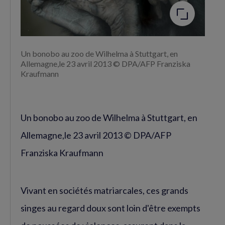
Un bonobo au zoo de Wilhelma à Stuttgart, en
Allemagne,le 23 avril 2013 © DPA/AFP Franziska
Kraufmann
Un bonobo au zoo de Wilhelma à Stuttgart, en
Allemagne,le 23 avril 2013 © DPA/AFP
Franziska Kraufmann
Vivant en sociétés matriarcales, ces grands
singes au regard doux sont loin d'être exempts