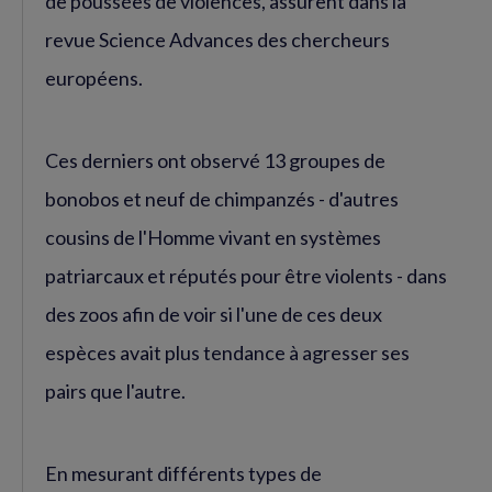
de poussées de violences, assurent dans la
revue Science Advances des chercheurs
européens.
Ces derniers ont observé 13 groupes de
bonobos et neuf de chimpanzés - d'autres
cousins de l'Homme vivant en systèmes
patriarcaux et réputés pour être violents - dans
des zoos afin de voir si l'une de ces deux
espèces avait plus tendance à agresser ses
pairs que l'autre.
En mesurant différents types de