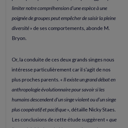
limiter notre compréhension d'une espèce à une
poignée de groupes peut empêcher de saisir la pleine
diversité
» de ses comportements, abonde M.
Bryon.
Or, la conduite de ces deux grands singes nous
intéresse particulièrement car il s'agit de nos
plus proches parents. «
Il existe un grand débat en
anthropologie évolutionnaire pour savoir si les
humains descendent d'un singe violent ou d'un singe
plus coopératif et pacifique
», détaille Nicky Staes.
Les conclusions de cette étude suggèrent «
que