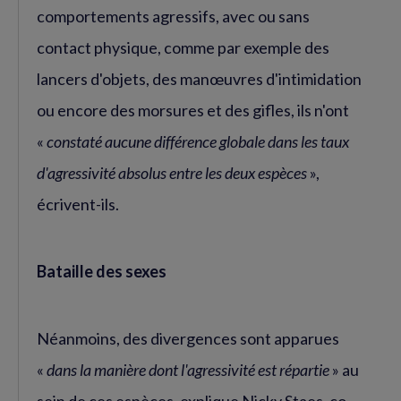
comportements agressifs, avec ou sans
contact physique, comme par exemple des
lancers d'objets, des manœuvres d'intimidation
ou encore des morsures et des gifles, ils n'ont
«
constaté aucune différence globale dans les taux
d'agressivité absolus entre les deux espèces
»,
écrivent-ils.
Bataille des sexes
Néanmoins, des divergences sont apparues
«
dans la manière dont l'agressivité est répartie
» au