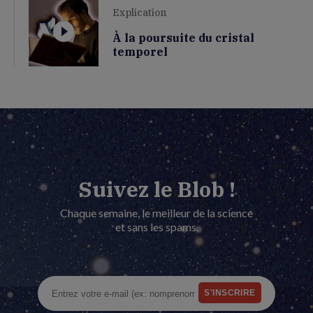
Explication
À la poursuite du cristal
temporel
Suivez le Blob !
Chaque semaine, le meilleur de la science
et sans les spams.