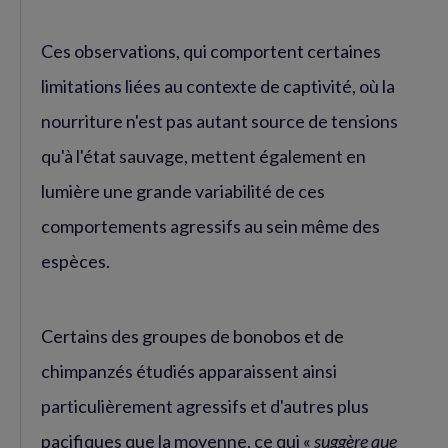
Ces observations, qui comportent certaines
limitations liées au contexte de captivité, où la
nourriture n'est pas autant source de tensions
qu'à l'état sauvage, mettent également en
lumière une grande variabilité de ces
comportements agressifs au sein même des
espèces.
Certains des groupes de bonobos et de
chimpanzés étudiés apparaissent ainsi
particulièrement agressifs et d'autres plus
pacifiques que la moyenne, ce qui «
suggère que