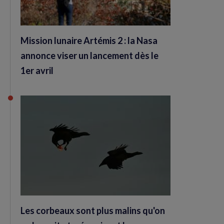
Mission lunaire Artémis 2 : la Nasa
annonce viser un lancement dès le
1er avril
Les corbeaux sont plus malins qu'on