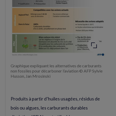
Agrandir
l'image
Graphique expliquant les alternatives de carburants
non fossiles pour décarboner l’aviation © AFP Sylvie
Husson, Jan Mrosinski
Produits à partir d’huiles usagées, résidus de
bois ou algues, les carburants durables