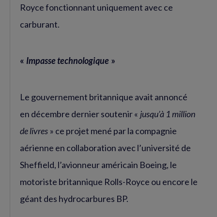
Royce fonctionnant uniquement avec ce
carburant.
«
Impasse technologique
»
Le gouvernement britannique avait annoncé
en décembre dernier soutenir «
jusqu’à 1 million
de livres
» ce projet mené par la compagnie
aérienne en collaboration avec l’université de
Sheffield, l’avionneur américain Boeing, le
motoriste britannique Rolls-Royce ou encore le
géant des hydrocarbures BP.