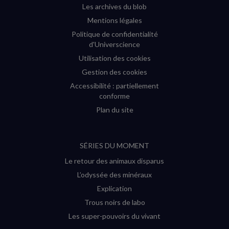
Les archives du blob
Mentions légales
Politique de confidentialité
d'Universcience
Utilisation des cookies
Gestion des cookies
Accessibilité : partiellement
conforme
Plan du site
SÉRIES DU MOMENT
Le retour des animaux disparus
L’odyssée des minéraux
Explication
Trous noirs de labo
Les super-pouvoirs du vivant