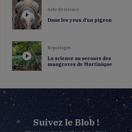
Actu de science
Dans les yeux d’un pigeon
Reportages
La science au secours des
mangroves de Martinique
Suivez le Blob !