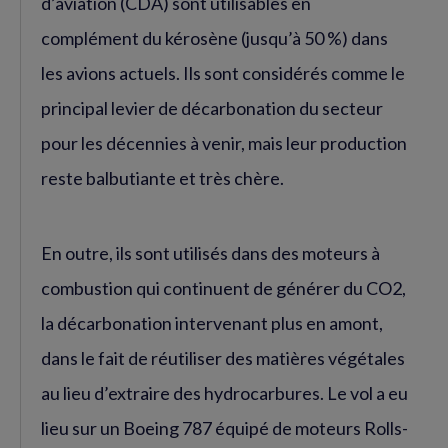
d’aviation (CDA) sont utilisables en
complément du kérosène (jusqu’à 50 %) dans
les avions actuels. Ils sont considérés comme le
principal levier de décarbonation du secteur
pour les décennies à venir, mais leur production
reste balbutiante et très chère.
En outre, ils sont utilisés dans des moteurs à
combustion qui continuent de générer du CO2,
la décarbonation intervenant plus en amont,
dans le fait de réutiliser des matières végétales
au lieu d’extraire des hydrocarbures. Le vol a eu
lieu sur un Boeing 787 équipé de moteurs Rolls-