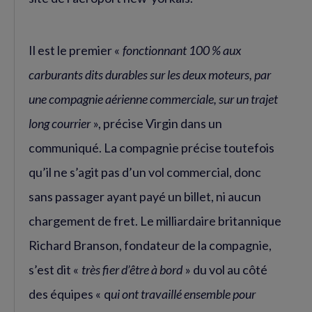
Il est le premier «
fonctionnant 100 % aux
carburants dits durables sur les deux moteurs, par
une compagnie aérienne commerciale, sur un trajet
long courrier
», précise Virgin dans un
communiqué. La compagnie précise toutefois
qu’il ne s’agit pas d’un vol commercial, donc
sans passager ayant payé un billet, ni aucun
chargement de fret. Le milliardaire britannique
Richard Branson, fondateur de la compagnie,
s’est dit «
très fier d’être à bord
» du vol au côté
des équipes « q
ui ont travaillé ensemble pour