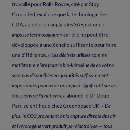
travaillé pour Rolls Royce, cité par Stay
Grounded, explique que la technologie des
CDA, appelés en anglais les SAF, est une «
impasse technologique
» car elle ne peut être
développée à une échelle suffisante pour faire
une différence. «
Les déchets utilisés comme
matière première pour le bio-kérosène de ce vol ne
sont pas disponibles en quantités suffisamment
importantes pour avoir un impact significatif sur les
émissions de l’aviation
», a abondé le Dr Doug
Parr, scientifique chez Greenpeace UK. «
De
plus, le CO2 provenant de la capture directe de l’air
et l’hydrogène vert produit par électrolyse — tous