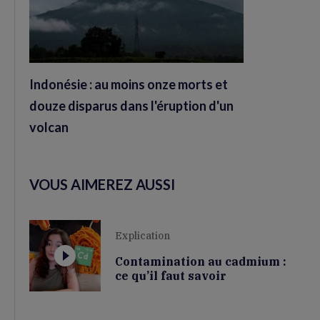
Indonésie : au moins onze morts et
douze disparus dans l'éruption d'un
volcan
VOUS AIMEREZ AUSSI
Explication
Contamination au cadmium :
ce qu’il faut savoir