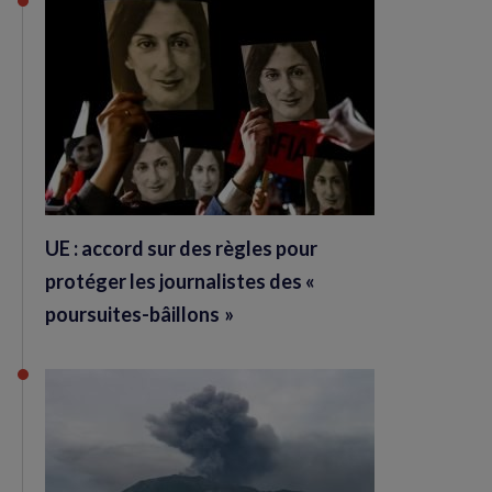
UE : accord sur des règles pour
protéger les journalistes des «
poursuites-bâillons »