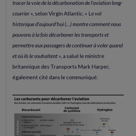
tracer la voie de la décarbonation de l’aviation long-
courrier
», selon Virgin Atlantic. « L
e vol
historique d’aujourd’hui (…) montre comment nous
pouvons à la fois décarboner les transports et
permettre aux passagers de continuer à voler quand
et où ils le souhaitent
», a salué le ministre
britannique des Transports Mark Harper,
également cité dans le communiqué.