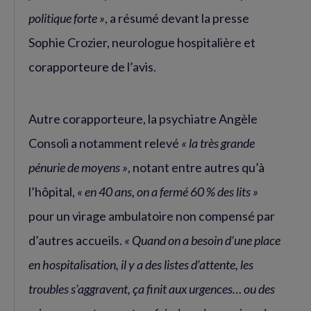
politique forte »
, a résumé devant la presse
Sophie Crozier, neurologue hospitalière et
corapporteure de l’avis.
Autre corapporteure, la psychiatre Angèle
Consoli a notamment relevé
« la très grande
pénurie de moyens »
, notant entre autres qu’à
l’hôpital,
« en 40 ans, on a fermé 60 % des lits »
pour un virage ambulatoire non compensé par
d’autres accueils.
« Quand on a besoin d’une place
en hospitalisation, il y a des listes d’attente, les
troubles s’aggravent, ça finit aux urgences… ou des