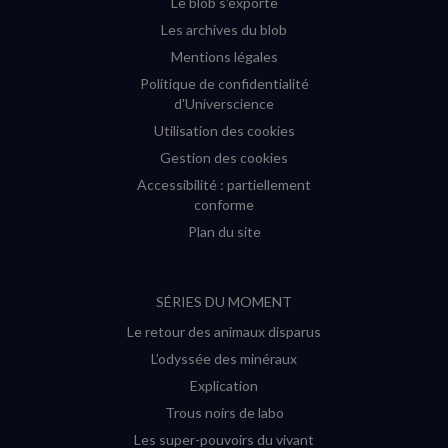
Le blob s'exporte
Les archives du blob
Mentions légales
Politique de confidentialité
d'Universcience
Utilisation des cookies
Gestion des cookies
Accessibilité : partiellement
conforme
Plan du site
SÉRIES DU MOMENT
Le retour des animaux disparus
L’odyssée des minéraux
Explication
Trous noirs de labo
Les super-pouvoirs du vivant