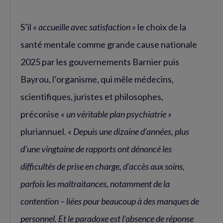
S’il
« accueille avec satisfaction »
le choix de la
santé mentale comme grande cause nationale
2025 par les gouvernements Barnier puis
Bayrou, l’organisme, qui mêle médecins,
scientifiques, juristes et philosophes,
préconise
« un véritable plan psychiatrie »
pluriannuel.
« Depuis une dizaine d’années, plus
d’une vingtaine de rapports ont dénoncé les
difficultés de prise en charge, d’accès aux soins,
parfois les maltraitances, notamment de la
contention – liées pour beaucoup à des manques de
personnel. Et le paradoxe est l’absence de réponse