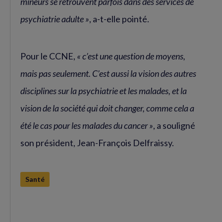
mineurs se retrouvent parfois dans des services de
psychiatrie adulte »
, a-t-elle pointé.
Pour le CCNE,
« c’est une question de moyens,
mais pas seulement. C’est aussi la vision des autres
disciplines sur la psychiatrie et les malades, et la
vision de la société qui doit changer, comme cela a
été le cas pour les malades du cancer »
, a souligné
son président, Jean-François Delfraissy.
Santé