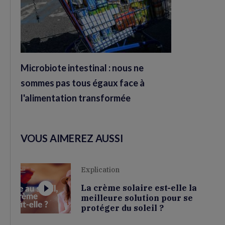
Microbiote intestinal : nous ne
sommes pas tous égaux face à
l'alimentation transformée
VOUS AIMEREZ AUSSI
Explication
La crème solaire est-elle la
meilleure solution pour se
protéger du soleil ?