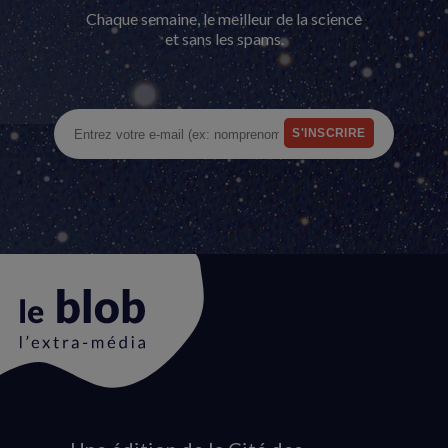
Chaque semaine, le meilleur de la science
et sans les spams.