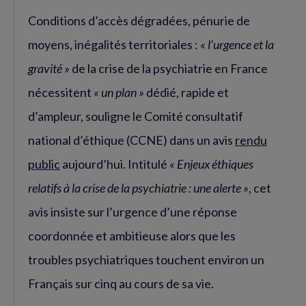
Conditions d’accès dégradées, pénurie de
moyens, inégalités territoriales :
« l’urgence et la
gravité »
de la crise de la psychiatrie en France
nécessitent
« un plan »
dédié, rapide et
d’ampleur, souligne le Comité consultatif
national d’éthique (CCNE) dans un avis
rendu
public
aujourd’hui. Intitulé
« Enjeux éthiques
relatifs à la crise de la psychiatrie : une alerte »
, cet
avis insiste sur l’urgence d’une réponse
coordonnée et ambitieuse alors que les
troubles psychiatriques touchent environ un
Français sur cinq au cours de sa vie.