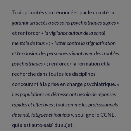
Trois priorités sont énoncées par le comité :
«
garantir un accès à des soins psychiatriques dignes »
et renforcer
« la vigilance autour de la santé
mentale de tous »
;
« lutter contre la stigmatisation
et l’exclusion des personnes vivant avec des troubles
psychiatriques »
; renforcer la formation et la
recherche dans toutes les disciplines
concourant à la prise en charge psychiatrique.
«
Les populations en détresse ont besoin de réponses
rapides et effectives ; tout comme les professionnels
de santé, fatigués et inquiets »
, souligne le CCNE,
qui s’est auto-saisi du sujet.