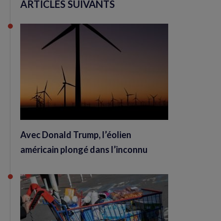
ARTICLES SUIVANTS
Avec Donald Trump, l’éolien
américain plongé dans l’inconnu