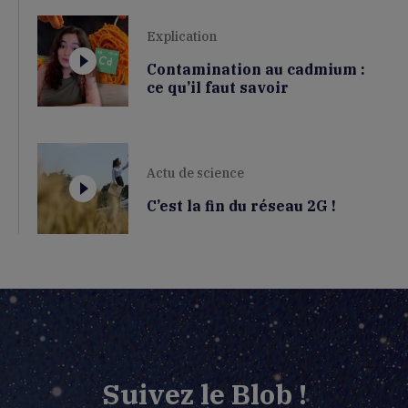
Explication
Contamination au cadmium :
ce qu’il faut savoir
Actu de science
C’est la fin du réseau 2G !
Suivez le Blob !