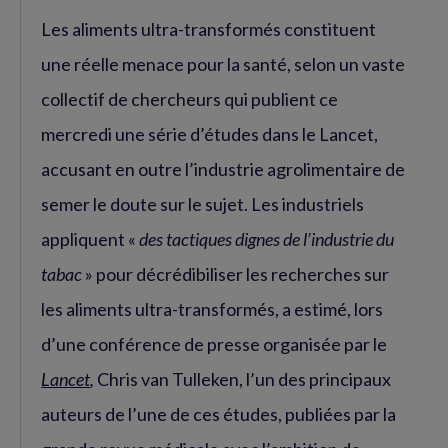
Les aliments ultra-transformés constituent
une réelle menace pour la santé, selon un vaste
collectif de chercheurs qui publient ce
mercredi une série d’études dans le Lancet,
accusant en outre l’industrie agrolimentaire de
semer le doute sur le sujet. Les industriels
appliquent «
des tactiques dignes de l’industrie du
tabac
» pour décrédibiliser les recherches sur
les aliments ultra-transformés, a estimé, lors
d’une conférence de presse organisée par le
Lancet
,
Chris van Tulleken, l’un des principaux
auteurs de l’une de ces études, publiées par la