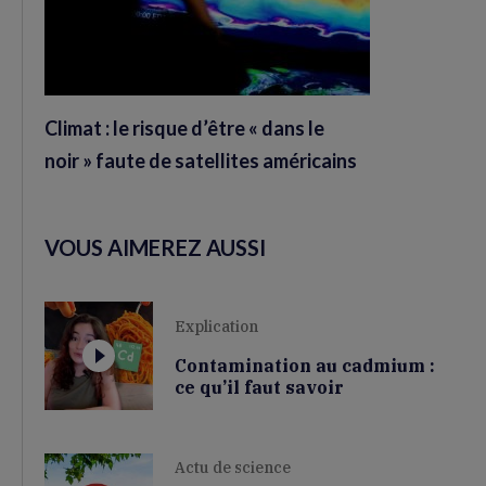
Climat : le risque d’être « dans le
noir » faute de satellites américains
VOUS AIMEREZ AUSSI
Explication
Contamination au cadmium :
ce qu’il faut savoir
Actu de science