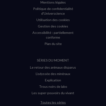
Mentions légales
Politique de confidentialité
d'Universcience
Utilisation des cookies
Gestion des cookies
Accessibilité : partiellement
conforme
Plan du site
SÉRIES DU MOMENT
Le retour des animaux disparus
L’odyssée des minéraux
Explication
Trous noirs de labo
Les super-pouvoirs du vivant
Toutes les séries