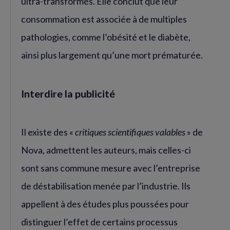
ultra-transformés. Elle conclut que leur
consommation est associée à de multiples
pathologies, comme l’obésité et le diabète,
ainsi plus largement qu’une mort prématurée.
Interdire la publicité
Il existe des «
critiques scientifiques valables
» de
Nova, admettent les auteurs, mais celles-ci
sont sans commune mesure avec l’entreprise
de déstabilisation menée par l’industrie. Ils
appellent à des études plus poussées pour
distinguer l’effet de certains processus