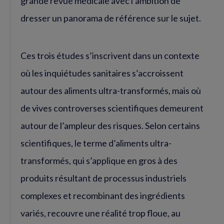
grande revue médicale avec l’ambition de
dresser un panorama de référence sur le sujet.
Ces trois études s’inscrivent dans un contexte
où les inquiétudes sanitaires s’accroissent
autour des aliments ultra-transformés, mais où
de vives controverses scientifiques demeurent
autour de l’ampleur des risques. Selon certains
scientifiques, le terme d’aliments ultra-
transformés, qui s’applique en gros à des
produits résultant de processus industriels
complexes et recombinant des ingrédients
variés, recouvre une réalité trop floue, au