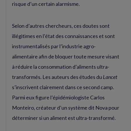
risque d’un certain alarmisme.
Selon d’autres chercheurs, ces doutes sont
illégitimes en l’état des connaissances et sont
instrumentalisés par l’industrie agro-
alimentaire afin de bloquer toute mesure visant
à réduire la consommation d’aliments ultra-
transformés. Les auteurs des études du
Lancet
s’inscrivent clairement dans ce second camp.
Parmi eux figure l’épidémiologiste Carlos
Monteiro, créateur d’un système dit Nova pour
déterminer si un aliment est ultra-transformé.