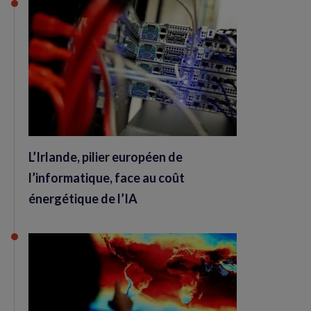
L’Irlande, pilier européen de
l’informatique, face au coût
énergétique de l’IA