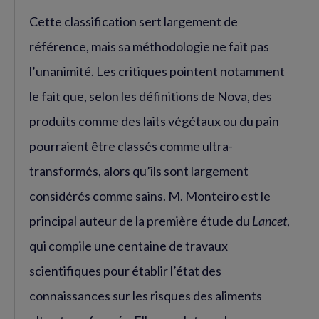
Cette classification sert largement de
référence, mais sa méthodologie ne fait pas
l’unanimité. Les critiques pointent notamment
le fait que, selon les définitions de Nova, des
produits comme des laits végétaux ou du pain
pourraient être classés comme ultra-
transformés, alors qu’ils sont largement
considérés comme sains. M. Monteiro est le
principal auteur de la première étude du
Lancet
,
qui compile une centaine de travaux
scientifiques pour établir l’état des
connaissances sur les risques des aliments