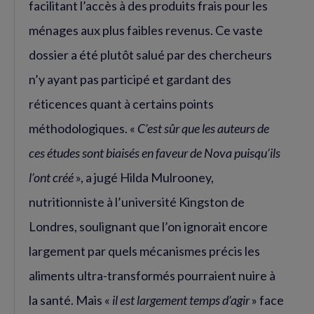
facilitant l’accès à des produits frais pour les
ménages aux plus faibles revenus. Ce vaste
dossier a été plutôt salué par des chercheurs
n’y ayant pas participé et gardant des
réticences quant à certains points
méthodologiques. «
C’est sûr que les auteurs de
ces études sont biaisés en faveur de Nova puisqu’ils
l’ont créé
», a jugé Hilda Mulrooney,
nutritionniste à l’université Kingston de
Londres, soulignant que l’on ignorait encore
largement par quels mécanismes précis les
aliments ultra-transformés pourraient nuire à
la santé. Mais «
il est largement temps d’agir
» face