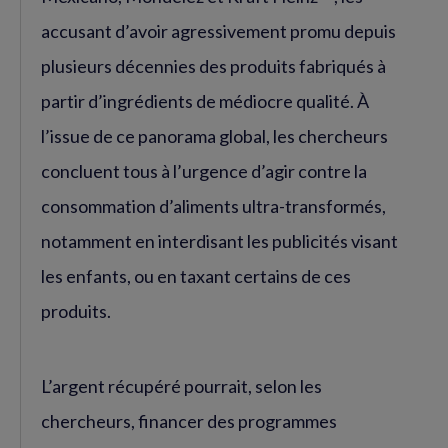
accusant d’avoir agressivement promu depuis
plusieurs décennies des produits fabriqués à
partir d’ingrédients de médiocre qualité. À
l’issue de ce panorama global, les chercheurs
concluent tous à l’urgence d’agir contre la
consommation d’aliments ultra-transformés,
notamment en interdisant les publicités visant
les enfants, ou en taxant certains de ces
produits.
L’argent récupéré pourrait, selon les
chercheurs, financer des programmes