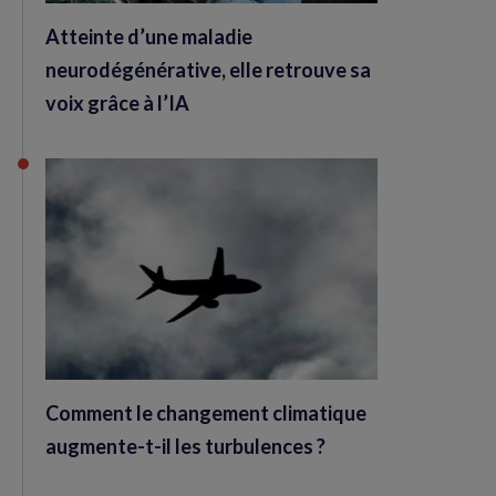
Atteinte d’une maladie
neurodégénérative, elle retrouve sa
voix grâce à l’IA
Comment le changement climatique
augmente-t-il les turbulences ?