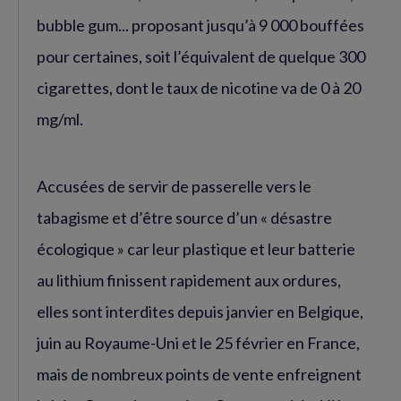
bubble gum... proposant jusqu’à 9 000 bouffées
pour certaines, soit l’équivalent de quelque 300
cigarettes, dont le taux de nicotine va de 0 à 20
mg/ml.
Accusées de servir de passerelle vers le
tabagisme et d’être source d’un « désastre
écologique » car leur plastique et leur batterie
au lithium finissent rapidement aux ordures,
elles sont interdites depuis janvier en Belgique,
juin au Royaume-Uni et le 25 février en France,
mais de nombreux points de vente enfreignent