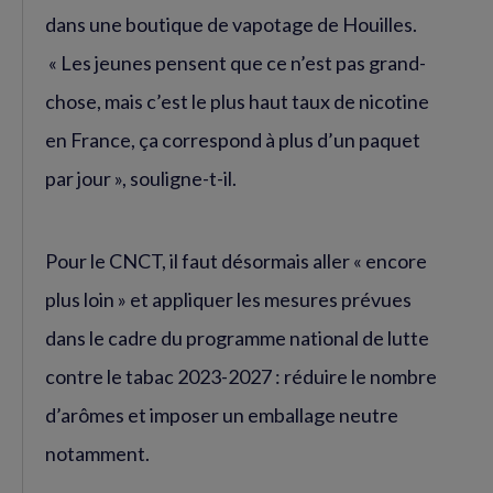
dans une boutique de vapotage de Houilles.
« Les jeunes pensent que ce n’est pas grand-
chose, mais c’est le plus haut taux de nicotine
en France, ça correspond à plus d’un paquet
par jour », souligne-t-il.
Pour le CNCT, il faut désormais aller « encore
plus loin » et appliquer les mesures prévues
dans le cadre du programme national de lutte
contre le tabac 2023-2027 : réduire le nombre
d’arômes et imposer un emballage neutre
notamment.