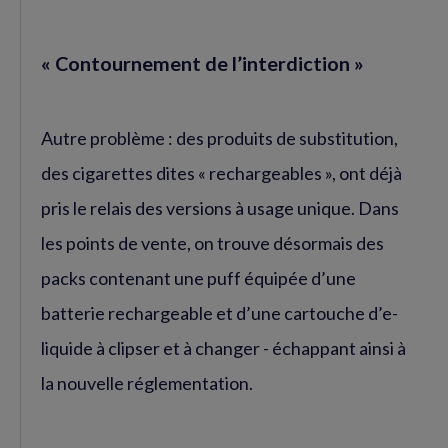
« Contournement de l’interdiction »
Autre problème : des produits de substitution,
des cigarettes dites « rechargeables », ont déjà
pris le relais des versions à usage unique. Dans
les points de vente, on trouve désormais des
packs contenant une puff équipée d’une
batterie rechargeable et d’une cartouche d’e-
liquide à clipser et à changer - échappant ainsi à
la nouvelle réglementation.