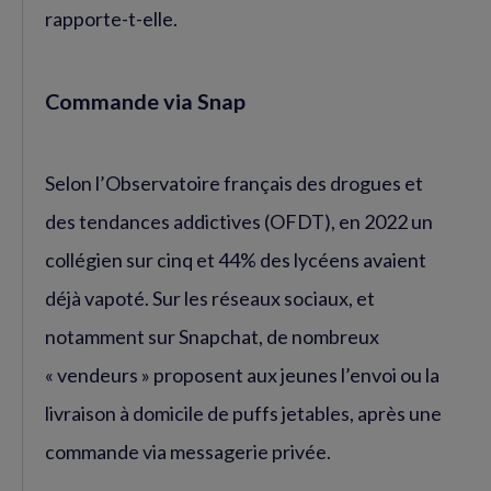
rapporte-t-elle.
Commande via Snap
Selon l’Observatoire français des drogues et
des tendances addictives (OFDT), en 2022 un
collégien sur cinq et 44% des lycéens avaient
déjà vapoté. Sur les réseaux sociaux, et
notamment sur Snapchat, de nombreux
« vendeurs » proposent aux jeunes l’envoi ou la
livraison à domicile de puffs jetables, après une
commande via messagerie privée.