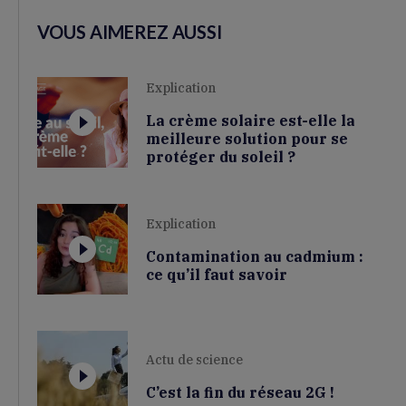
VOUS AIMEREZ AUSSI
Explication
La crème solaire est-elle la
meilleure solution pour se
protéger du soleil ?
Explication
Contamination au cadmium :
ce qu’il faut savoir
Actu de science
C’est la fin du réseau 2G !