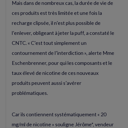
Mais dans de nombreux cas, la durée de vie de
ces produits est très limitée et une fois la
recharge clipsée, il n’est plus possible de
l’enlever, obligeant à jeter la puff, a constaté le
CNTC. « C’est tout simplement un
contournement de l’interdiction », alerte Mme
Eschenbrenner, pour qui les composants et le
taux élevé de nicotine de ces nouveaux
produits peuvent aussi s’avérer
problématiques.
Car ils contiennent systématiquement « 20
mg/ml de nicotine » souligne Jérôme*, vendeur