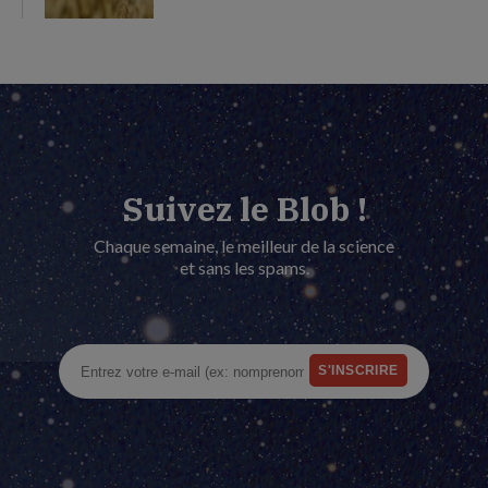
Suivez le Blob !
Chaque semaine, le meilleur de la science
et sans les spams.