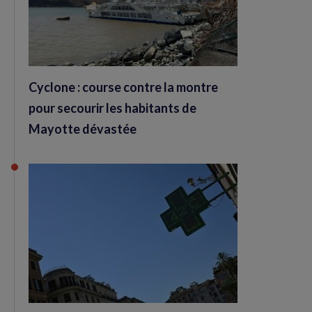
Cyclone : course contre la montre
pour secourir les habitants de
Mayotte dévastée