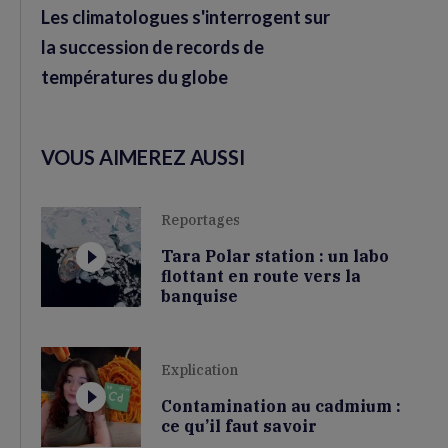
Les climatologues s'interrogent sur
la succession de records de
températures du globe
VOUS AIMEREZ AUSSI
Reportages
Tara Polar station : un labo
flottant en route vers la
banquise
Explication
Contamination au cadmium :
ce qu’il faut savoir