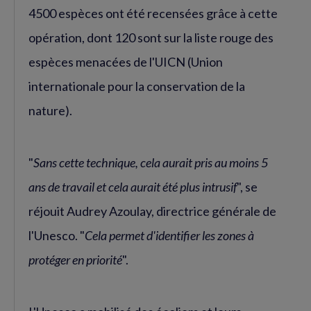
4500 espèces ont été recensées grâce à cette
opération, dont 120 sont sur la liste rouge des
espèces menacées de l'UICN (Union
internationale pour la conservation de la
nature).
"
Sans cette technique, cela aurait pris au moins 5
ans de travail et cela aurait été plus intrusif
", se
réjouit Audrey Azoulay, directrice générale de
l'Unesco. "
Cela permet d'identifier les zones à
protéger en priorité
".