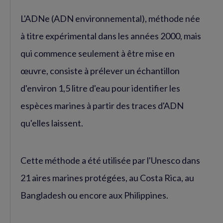
L'ADNe (ADN environnemental), méthode née
à titre expérimental dans les années 2000, mais
qui commence seulement à être mise en
œuvre, consiste à prélever un échantillon
d'environ 1,5 litre d'eau pour identifier les
espèces marines à partir des traces d'ADN
qu'elles laissent.
Cette méthode a été utilisée par l'Unesco dans
21 aires marines protégées, au Costa Rica, au
Bangladesh ou encore aux Philippines.