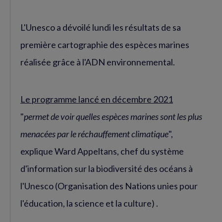
L'Unesco a dévoilé lundi les résultats de sa
première cartographie des espèces marines
réalisée grâce à l'ADN environnemental.
Le programme lancé en décembre 2021
"
permet de voir quelles espèces marines sont les plus
menacées par le réchauffement climatique
",
explique Ward Appeltans, chef du système
d'information sur la biodiversité des océans à
l'Unesco (Organisation des Nations unies pour
l'éducation, la science et la culture) .