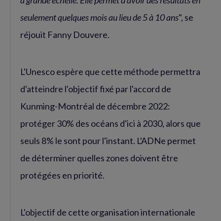
à grande échelle. Elle permet d'avoir des résultats en
seulement quelques mois au lieu de 5 à 10 ans
", se
réjouit Fanny Douvere.
L'Unesco espère que cette méthode permettra
d'atteindre l'objectif fixé par l'accord de
Kunming-Montréal de décembre 2022:
protéger 30% des océans d'ici à 2030, alors que
seuls 8% le sont pour l'instant. L'ADNe permet
de déterminer quelles zones doivent être
protégées en priorité.
L'objectif de cette organisation internationale