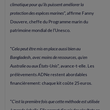
climatique pour qu'ils puissent améliorer la
protection des espèces marines
", affirme Fanny
Douvere, cheffe du Programme marin du
patrimoine mondial de l'Unesco.
"
Cela peut être mis en place aussi bien au
Bangladesh, avec moins de ressources, qu'en
Australie ou aux États-Unis
", avance-t-elle. Les
prélèvements ADNe restent abordables
financièrement: chaque kit coûte 25 euros.
"
C'est la première fois que cette méthode est utilisée