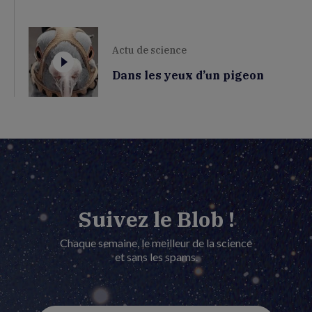
Actu de science
Dans les yeux d’un pigeon
Suivez le Blob !
Chaque semaine, le meilleur de la science
et sans les spams.