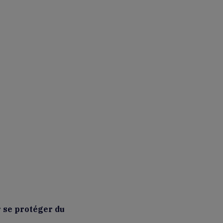
r se protéger du