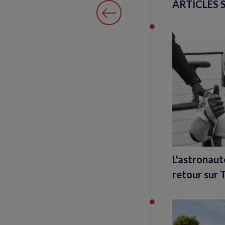
ARTICLES 
L'astronau
retour sur 