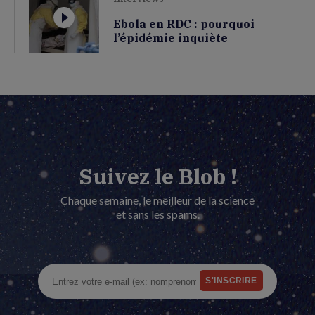
Ebola en RDC : pourquoi
l’épidémie inquiète
Suivez le Blob !
Chaque semaine, le meilleur de la science
et sans les spams.