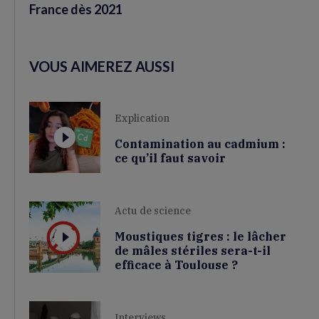
France dès 2021
VOUS AIMEREZ AUSSI
Explication
Contamination au cadmium :
ce qu’il faut savoir
Actu de science
Moustiques tigres : le lâcher
de mâles stériles sera-t-il
efficace à Toulouse ?
Interviews