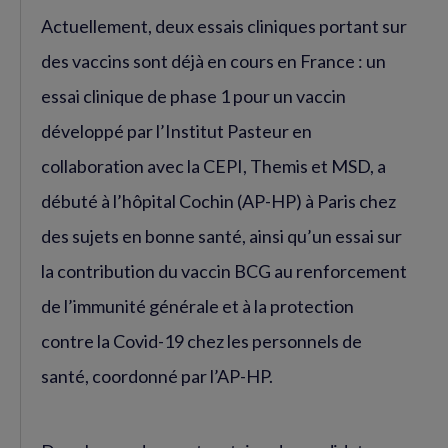
Actuellement, deux essais cliniques portant sur
des vaccins sont déjà en cours en France : un
essai clinique de phase 1 pour un vaccin
développé par l’Institut Pasteur en
collaboration avec la CEPI, Themis et MSD, a
débuté à l’hôpital Cochin (AP-HP) à Paris chez
des sujets en bonne santé, ainsi qu’un essai sur
la contribution du vaccin BCG au renforcement
de l’immunité générale et à la protection
contre la Covid-19 chez les personnels de
santé, coordonné par l’AP-HP.