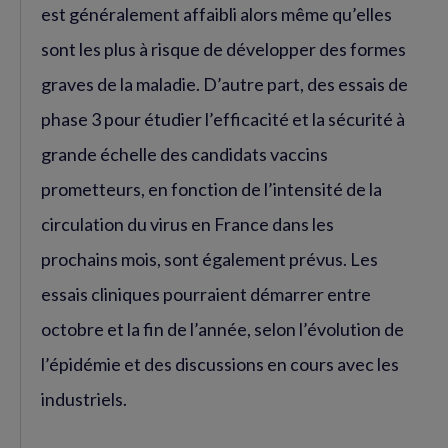
est généralement affaibli alors même qu’elles
sont les plus à risque de développer des formes
graves de la maladie. D’autre part, des essais de
phase 3 pour étudier l’efficacité et la sécurité à
grande échelle des candidats vaccins
prometteurs, en fonction de l’intensité de la
circulation du virus en France dans les
prochains mois, sont également prévus. Les
essais cliniques pourraient démarrer entre
octobre et la fin de l’année, selon l’évolution de
l’épidémie et des discussions en cours avec les
industriels.