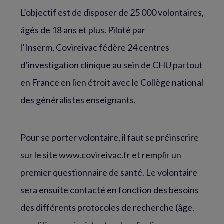
L’objectif est de disposer de 25 000 volontaires,
âgés de 18 ans et plus. Piloté par
l’Inserm, Covireivac fédère 24 centres
d’investigation clinique au sein de CHU partout
en France en lien étroit avec le Collège national
des généralistes enseignants.
Pour se porter volontaire, il faut se préinscrire
sur le site
www.covireivac.fr
et remplir un
premier questionnaire de santé. Le volontaire
sera ensuite contacté en fonction des besoins
des différents protocoles de recherche (âge,