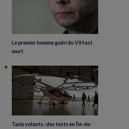
Le premier homme guéri du VIH est
mort
Taxis volants : des tests en Île-de-