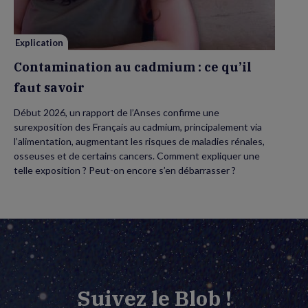
faut
savoir
Explication
Contamination au cadmium : ce qu’il
faut savoir
Début 2026, un rapport de l’Anses confirme une
surexposition des Français au cadmium, principalement via
l’alimentation, augmentant les risques de maladies rénales,
osseuses et de certains cancers. Comment expliquer une
telle exposition ? Peut-on encore s’en débarrasser ?
Suivez le Blob !