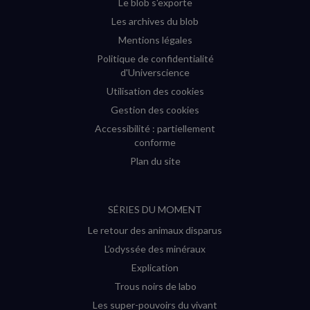
Le blob s'exporte
Les archives du blob
Mentions légales
Politique de confidentialité
d'Universcience
Utilisation des cookies
Gestion des cookies
Accessibilité : partiellement
conforme
Plan du site
SÉRIES DU MOMENT
Le retour des animaux disparus
L’odyssée des minéraux
Explication
Trous noirs de labo
Les super-pouvoirs du vivant