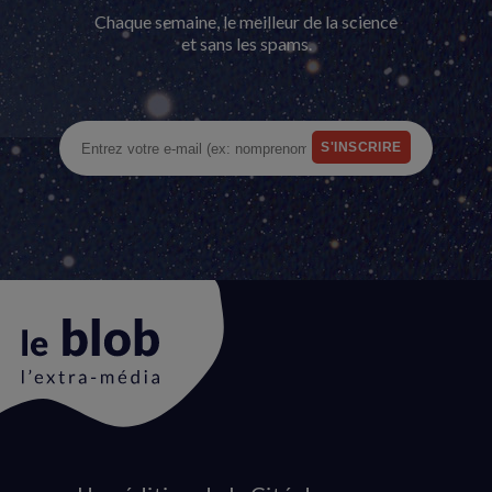
Chaque semaine, le meilleur de la science
et sans les spams.