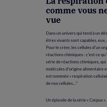
La respiration 
comme vous ne 
vue
Dans un univers qui tend à un dés
êtres vivants sont capables, eux,
Pour le créer, les cellules d’un 
réactions chimiques : c’est ce qu
série de réactions chimiques, qui
molécules d’origine alimentaire e
est nommée « respiration cellulai
de nos cellules…"
Un épisode de la série « Corpus ».