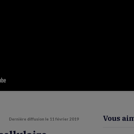
Vous aim
Dernière diffusion le
11 février 2019