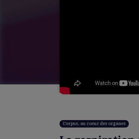
Corpus, au coeur des organes