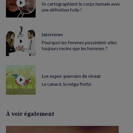
Ils cartographient le corps humain avec
une définition folle !
Interviews
Pourquoi les femmes possèdent-elles
toujours moins que les hommes ?
Les super-pouvoirs du vivant
Le canard, la méga flotte
À voir également