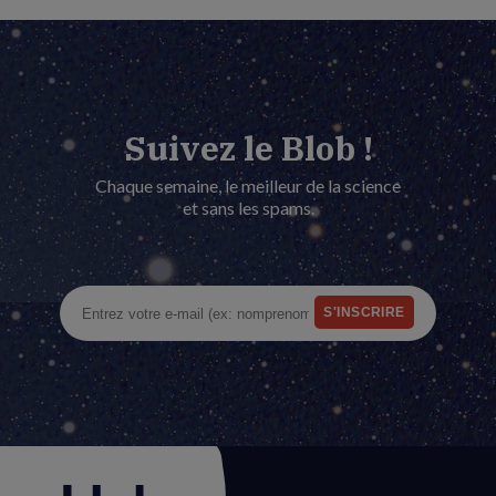
Suivez le Blob !
Chaque semaine, le meilleur de la science
et sans les spams.