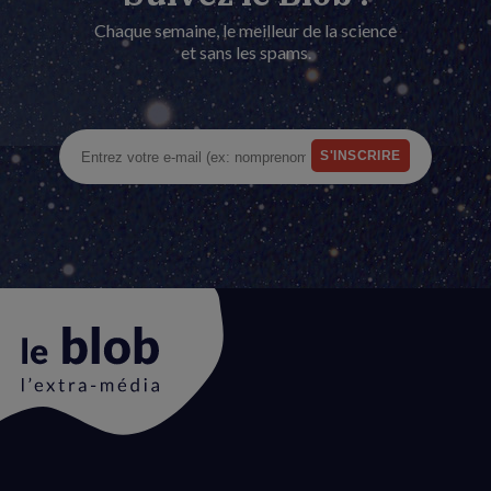
Chaque semaine, le meilleur de la science
et sans les spams.