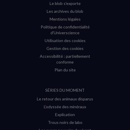
Le blob s'exporte
Les archives du blob
Mentions légales
Politique de confidentialité
d'Universcience
Utilisation des cookies
Gestion des cookies
Accessibilité : partiellement
conforme
Plan du site
SÉRIES DU MOMENT
Le retour des animaux disparus
L’odyssée des minéraux
Explication
Trous noirs de labo