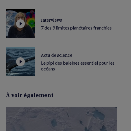
Interviews
7 des 9 limites planétaires franchies
Actu de science
Le pipi des baleines essentiel pour les
océans
À voir également