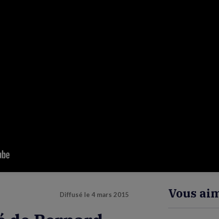
Vous aim
Diffusé le
4 mars 2015