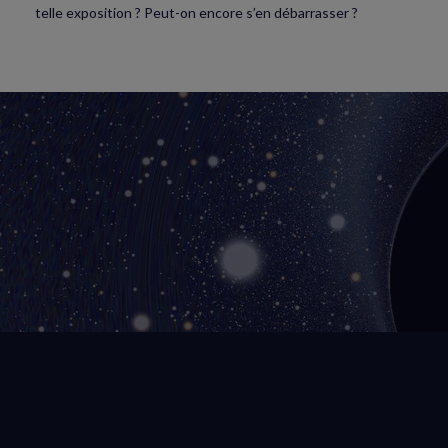
telle exposition ? Peut-on encore s’en débarrasser ?