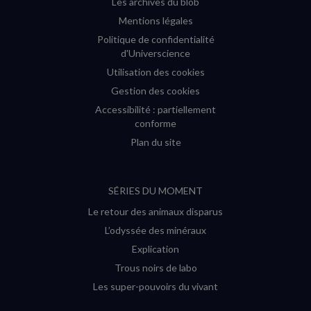
Les archives du blob
Mentions légales
Politique de confidentialité
d'Universcience
Utilisation des cookies
Gestion des cookies
Accessibilité : partiellement
conforme
Plan du site
SÉRIES DU MOMENT
Le retour des animaux disparus
L’odyssée des minéraux
Explication
Trous noirs de labo
Les super-pouvoirs du vivant