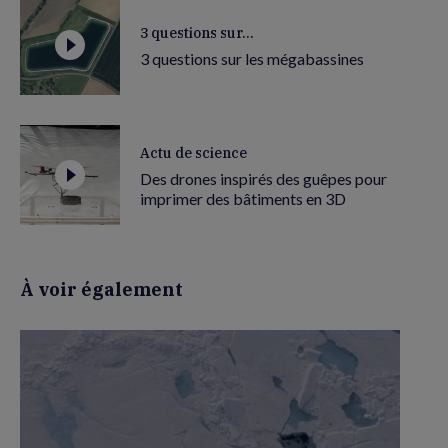
3 questions sur...
3 questions sur les mégabassines
Actu de science
Des drones inspirés des guêpes pour
imprimer des bâtiments en 3D
À voir également