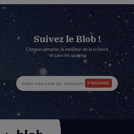
Suivez le Blob !
Chaque semaine, le meilleur de la science
et sans les spams.