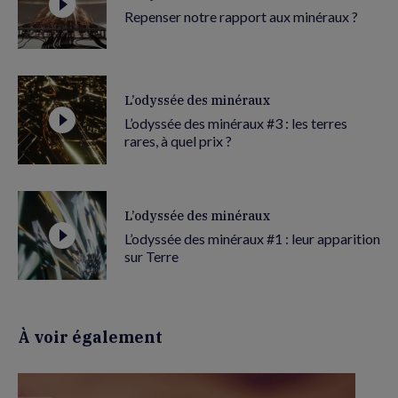
Repenser notre rapport aux minéraux ?
L’odyssée des minéraux
L’odyssée des minéraux #3 : les terres
rares, à quel prix ?
L’odyssée des minéraux
L’odyssée des minéraux #1 : leur apparition
sur Terre
À voir également