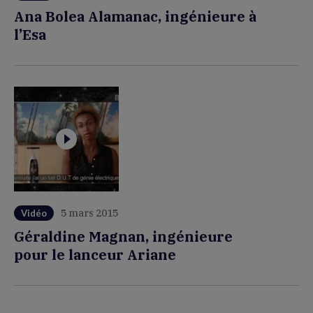
Ana Bolea Alamanac, ingénieure à
l’Esa
5 mars 2015
Vidéo
Géraldine Magnan, ingénieure
pour le lanceur Ariane