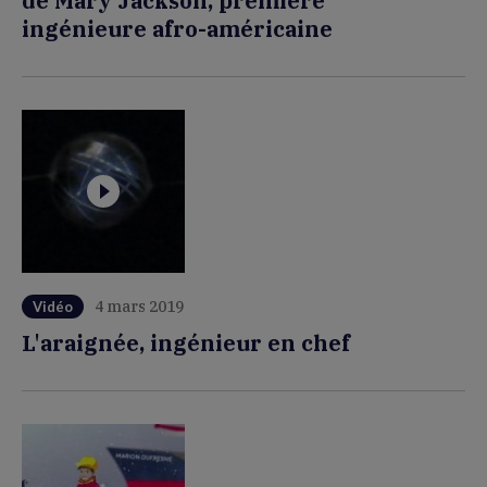
de Mary Jackson, première
ingénieure afro-américaine
4 mars 2019
Vidéo
L'araignée, ingénieur en chef