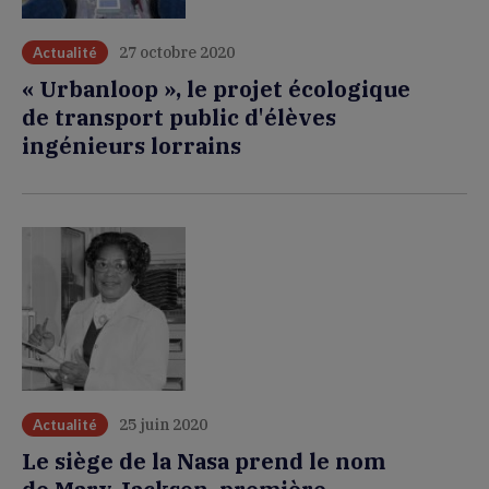
27 octobre 2020
Actualité
« Urbanloop », le projet écologique
de transport public d'élèves
ingénieurs lorrains
25 juin 2020
Actualité
Le siège de la Nasa prend le nom