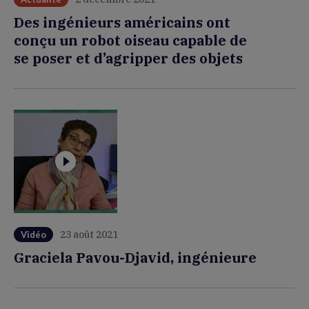
Des ingénieurs américains ont
conçu un robot oiseau capable de
se poser et d’agripper des objets
23 août 2021
Vidéo
Graciela Pavou-Djavid, ingénieure