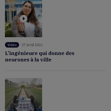
27 avril 2021
Vidéo
L’ingénieure qui donne des
neurones à la ville