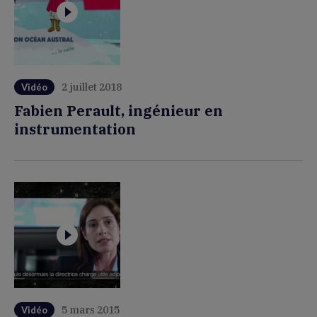
2 juillet 2018
Vidéo
Fabien Perault, ingénieur en
instrumentation
5 mars 2015
Vidéo