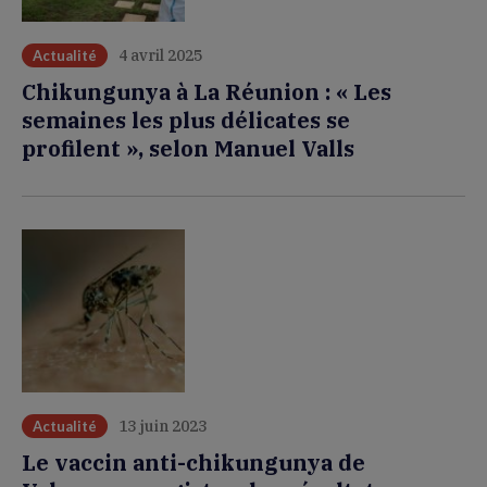
4 avril 2025
Actualité
Chikungunya à La Réunion : « Les
semaines les plus délicates se
profilent », selon Manuel Valls
13 juin 2023
Actualité
Le vaccin anti-chikungunya de