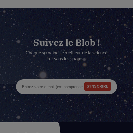
Suivez le Blob !
Chaque semaine, le meilleur de la science
et sans les spams.