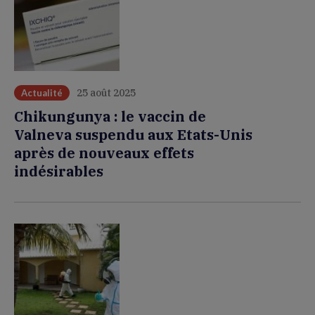
25 août 2025
Actualité
Chikungunya : le vaccin de
Valneva suspendu aux Etats-Unis
après de nouveaux effets
indésirables