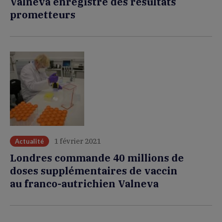
Valneva enregistre des résultats
prometteurs
1 février 2021
Actualité
Londres commande 40 millions de
doses supplémentaires de vaccin
au franco-autrichien Valneva