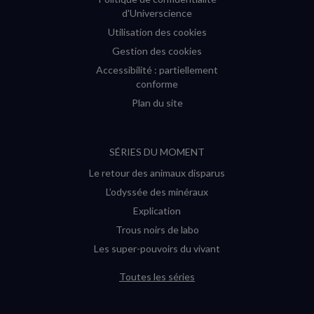
d'Universcience
Utilisation des cookies
Gestion des cookies
Accessibilité : partiellement
conforme
Plan du site
SÉRIES DU MOMENT
Le retour des animaux disparus
L’odyssée des minéraux
Explication
Trous noirs de labo
Les super-pouvoirs du vivant
Toutes les séries