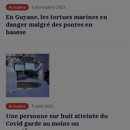
6 novembre 2023
Actualité
En Guyane, les tortues marines en
danger malgré des pontes en
hausse
5 août 2022
Actualité
Une personne sur huit atteinte du
Covid garde au moins un