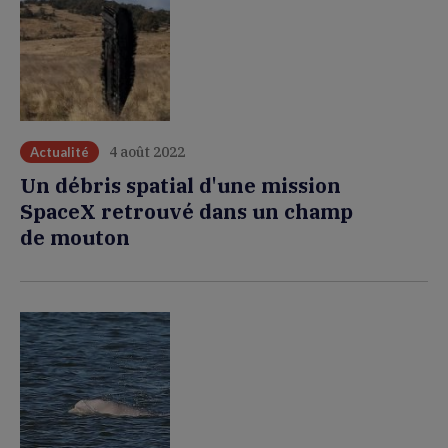
4 août 2022
Actualité
Un débris spatial d'une mission
SpaceX retrouvé dans un champ
de mouton