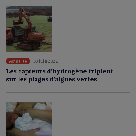
30 juin 2022
Actualité
Les capteurs d’hydrogène triplent
sur les plages d’algues vertes