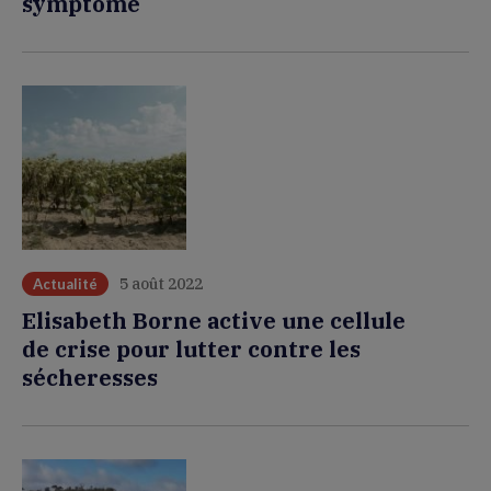
symptôme
5 août 2022
Actualité
Elisabeth Borne active une cellule
de crise pour lutter contre les
sécheresses