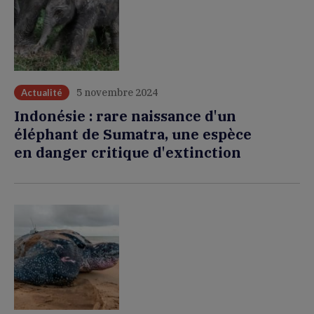
5 novembre 2024
Actualité
Indonésie : rare naissance d'un
éléphant de Sumatra, une espèce
en danger critique d'extinction