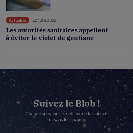
22 juin 2022
Actualité
Les autorités sanitaires appellent
à éviter le violet de gentiane
Suivez le Blob !
Chaque semaine, le meilleur de la science
et sans les spams.