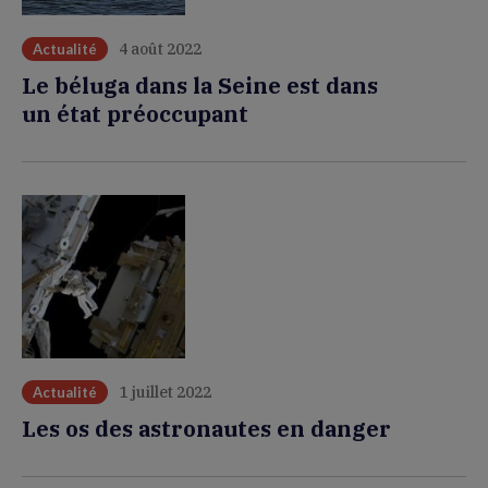
4 août 2022
Actualité
Le béluga dans la Seine est dans
un état préoccupant
1 juillet 2022
Actualité
Les os des astronautes en danger