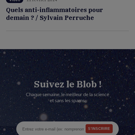
Quels anti-inflammatoires pour
demain ? / Sylvain Perruche
Suivez le Blob !
Chaque semaine, le meilleur de la science
et sans les spams.