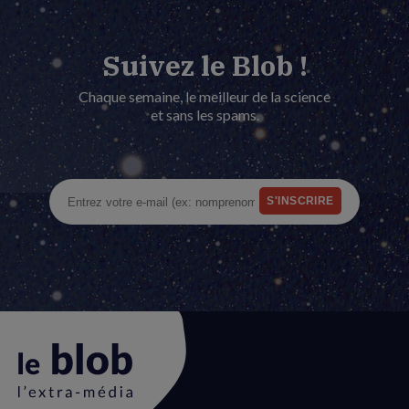
Suivez le Blob !
Chaque semaine, le meilleur de la science
et sans les spams.