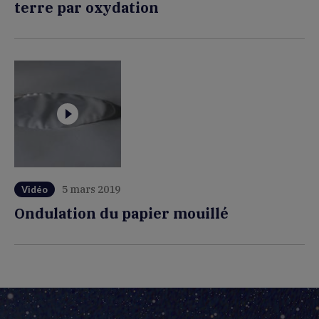
terre par oxydation
5 mars 2019
Vidéo
Ondulation du papier mouillé