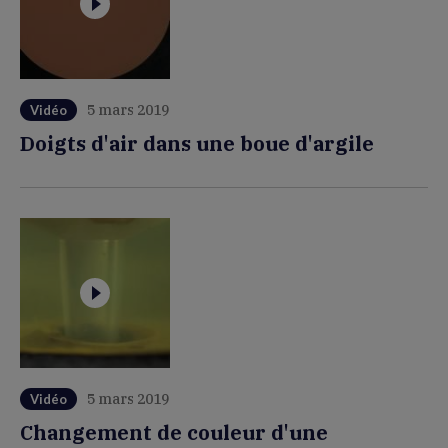
5 mars 2019
Vidéo
Doigts d'air dans une boue d'argile
5 mars 2019
Vidéo
Changement de couleur d'une