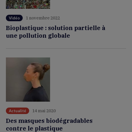
1 novembre 2022
Vidéo
Bioplastique : solution partielle à
une pollution globale
14 mai 2020
Actualité
Des masques biodégradables
contre le plastique