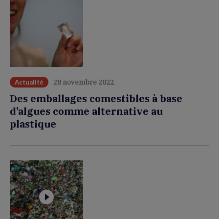
28 novembre 2022
Actualité
Des emballages comestibles à base
d’algues comme alternative au
plastique