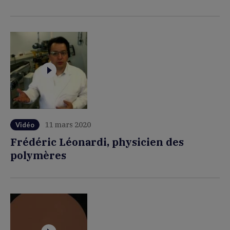
11 mars 2020
Vidéo
Frédéric Léonardi, physicien des
polymères