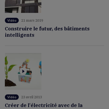
21 mars 2019
Vidéo
Construire le futur, des bâtiments
intelligents
23 avril 2013
Vidéo
Créer de l'électricité avec de la