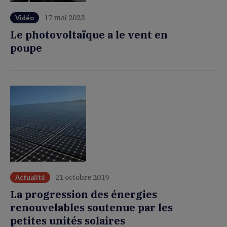
17 mai 2023
Vidéo
Le photovoltaïque a le vent en
poupe
21 octobre 2019
Actualité
La progression des énergies
renouvelables soutenue par les
petites unités solaires