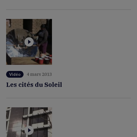
4 mars 2013
Vidéo
Les cités du Soleil