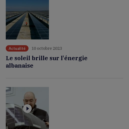
10 octobre 2023
Actualité
Le soleil brille sur l'énergie
albanaise