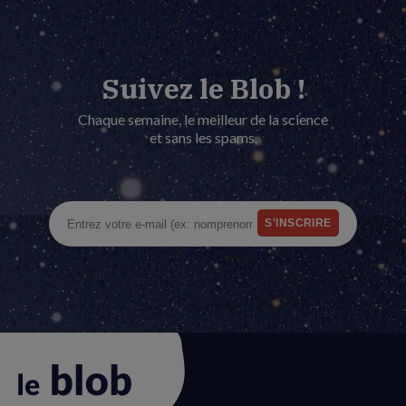
Suivez le Blob !
Chaque semaine, le meilleur de la science
et sans les spams.