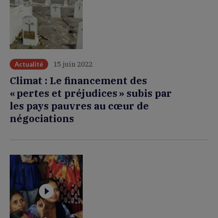
15 juin 2022
Actualité
Climat : Le financement des
« pertes et préjudices » subis par
les pays pauvres au cœur de
négociations