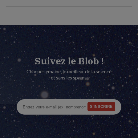
Suivez le Blob !
Chaque semaine, le meilleur de la science
et sans les spams.