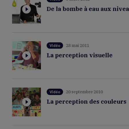
De la bombe à eau aux nivea
28 mai 2011
Vidéo
La perception visuelle
20 septembre 2010
Vidéo
La perception des couleurs