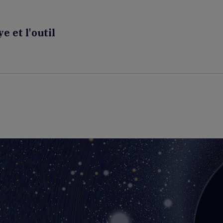
e et l'outil