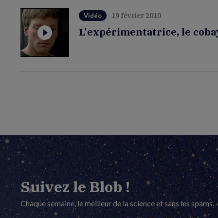
19 février 2010
Vidéo
L'expérimentatrice, le cobay
Suivez le Blob !
Chaque semaine, le meilleur de la science et sans les spams.