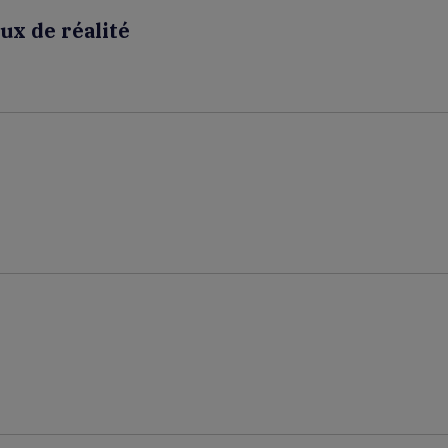
ux de réalité