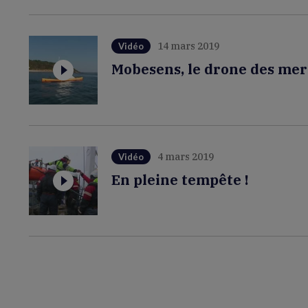
14 mars 2019
Vidéo
Mobesens, le drone des mer
4 mars 2019
Vidéo
En pleine tempête !