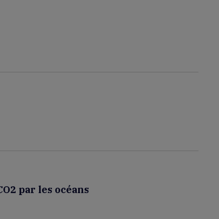
CO2 par les océans