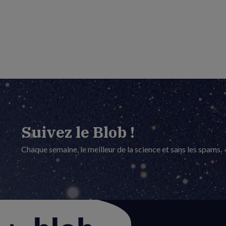
Suivez le Blob !
Chaque semaine, le meilleur de la science et sans les spams.