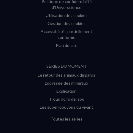
Politique de confidentialité
d'Universcience
Utilisation des cookies
Gestion des cookies
Accessibilité : partiellement
conforme
Plan du site
SÉRIES DU MOMENT
Le retour des animaux disparus
L’odyssée des minéraux
Explication
Trous noirs de labo
Les super-pouvoirs du vivant
Toutes les séries