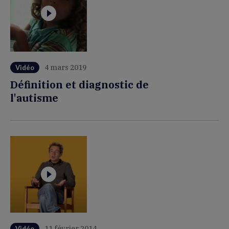
4 mars 2019
Vidéo
Définition et diagnostic de
l'autisme
11 février 2014
Vidéo