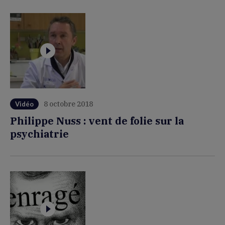
8 octobre 2018
Vidéo
Philippe Nuss : vent de folie sur la
psychiatrie