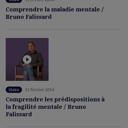
Comprendre la maladie mentale /
Bruno Falissard
11 février 2014
Vidéo
Comprendre les prédispositions à
la fragilité mentale / Bruno
Falissard