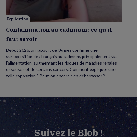
faut
savoir
Explication
Contamination au cadmium : ce qu’il
faut savoir
Début 2026, un rapport de l’Anses confirme une
surexposition des Français au cadmium, principalement via
l’alimentation, augmentant les risques de maladies rénales,
osseuses et de certains cancers. Comment expliquer une
telle exposition ? Peut-on encore s’en débarrasser ?
Suivez le Blob !