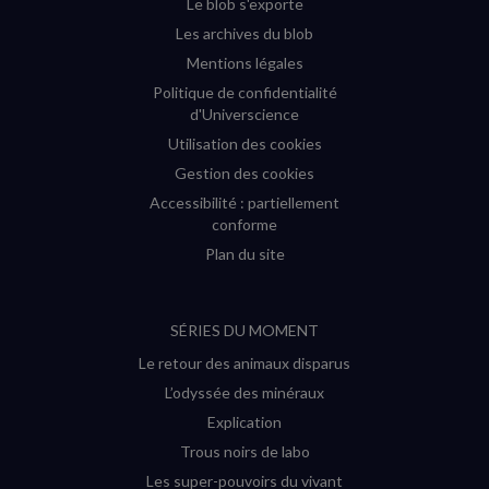
Le blob s'exporte
Les archives du blob
Mentions légales
Politique de confidentialité
d'Universcience
Utilisation des cookies
Gestion des cookies
Accessibilité : partiellement
conforme
Plan du site
SÉRIES DU MOMENT
Le retour des animaux disparus
L’odyssée des minéraux
Explication
Trous noirs de labo
Les super-pouvoirs du vivant