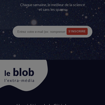
Chaque semaine, le meilleur de la science
et sans les spams.