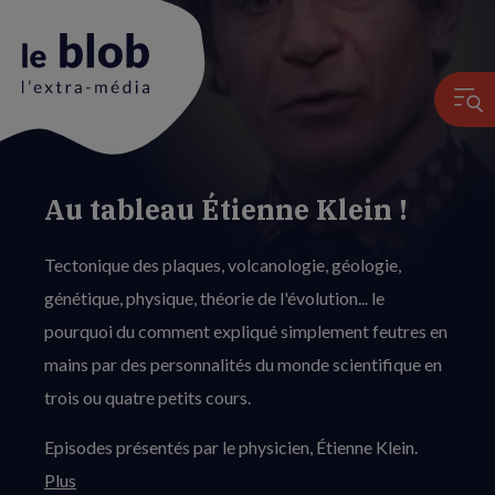
Au tableau Étienne Klein !
Animation
du
Tectonique des plaques, volcanologie, géologie,
logo
génétique, physique, théorie de l'évolution... le
pourquoi du comment expliqué simplement feutres en
mains par des personnalités du monde scientifique en
trois ou quatre petits cours.
Episodes présentés par le physicien, Étienne Klein.
Plus