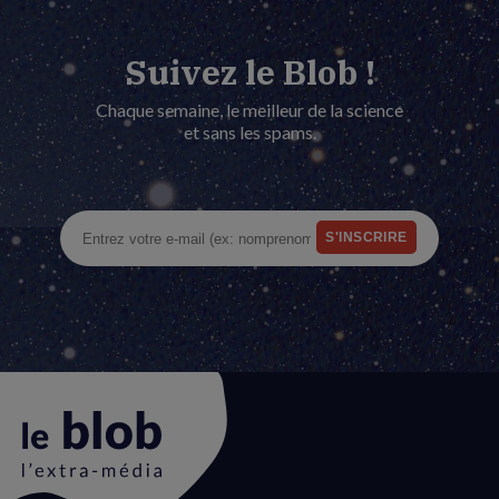
Suivez le Blob !
Chaque semaine, le meilleur de la science
et sans les spams.