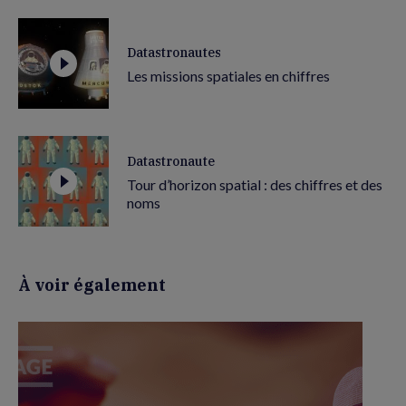
Datastronautes
Les missions spatiales en chiffres
Datastronaute
Tour d’horizon spatial : des chiffres et des
noms
À voir également