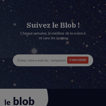
Suivez le Blob !
Chaque semaine, le meilleur de la science
et sans les spams.