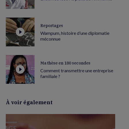
Reportages
Wampum, histoire d’une diplomatie
méconnue
Ma thèse en 180 secondes
Comment transmettre une entreprise
familiale ?
À voir également