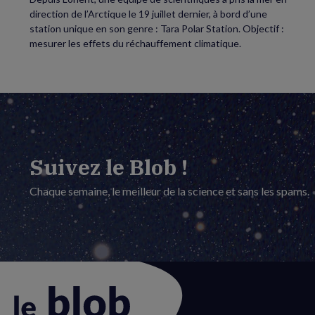
direction de l’Arctique le 19 juillet dernier, à bord d’une
station unique en son genre : Tara Polar Station. Objectif :
mesurer les effets du réchauffement climatique.
Suivez le Blob !
Chaque semaine, le meilleur de la science et sans les spams.