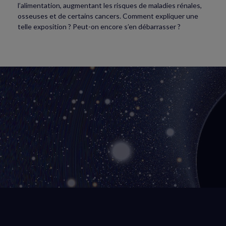
l’alimentation, augmentant les risques de maladies rénales,
osseuses et de certains cancers. Comment expliquer une
telle exposition ? Peut-on encore s’en débarrasser ?