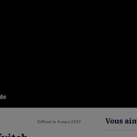
Vous aim
Diffusé le
4 mars 2019