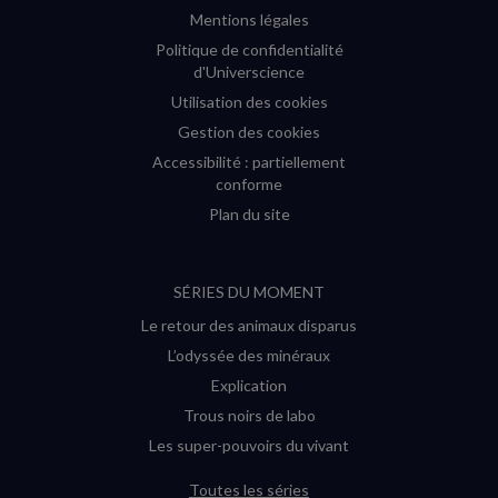
Mentions légales
Politique de confidentialité
d'Universcience
Utilisation des cookies
Gestion des cookies
Accessibilité : partiellement
conforme
Plan du site
SÉRIES DU MOMENT
Le retour des animaux disparus
L’odyssée des minéraux
Explication
Trous noirs de labo
Les super-pouvoirs du vivant
Toutes les séries