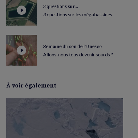
3 questions sur...
3 questions sur les mégabassines
Semaine du son de l’Unesco
Allons-nous tous devenir sourds ?
À voir également