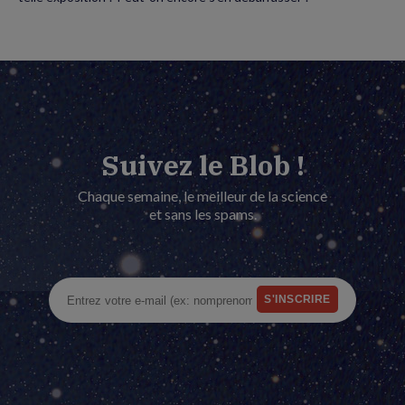
Suivez le Blob !
Chaque semaine, le meilleur de la science
et sans les spams.