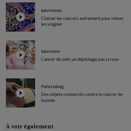
Interviews
Classer les cancers autrement pour mieux
les soigner
Interview
Cancer du sein, un dépistage pas si rose
Futuremag
Des objets connectés contre le cancer de
la peau
À voir également