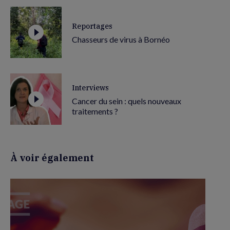
Reportages
Chasseurs de virus à Bornéo
Interviews
Cancer du sein : quels nouveaux
traitements ?
À voir également