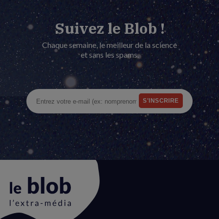
Suivez le Blob !
Chaque semaine, le meilleur de la science
et sans les spams.