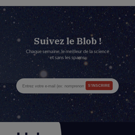
Suivez le Blob !
Chaque semaine, le meilleur de la science
et sans les spams.