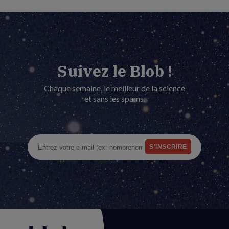
Suivez le Blob !
Chaque semaine, le meilleur de la science
et sans les spams.