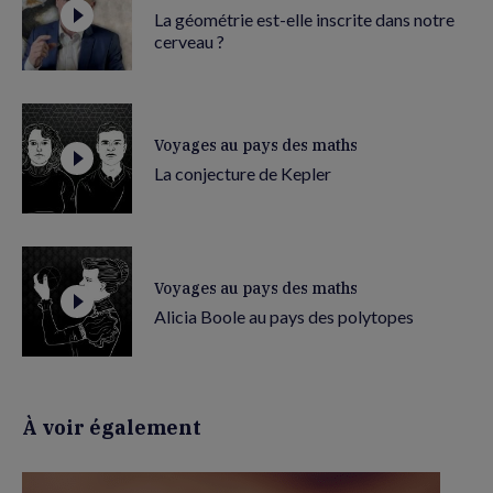
La géométrie est-elle inscrite dans notre
cerveau ?
Voyages au pays des maths
La conjecture de Kepler
Voyages au pays des maths
Alicia Boole au pays des polytopes
À voir également