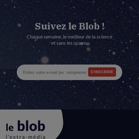
Suivez le Blob !
Chaque semaine, le meilleur de la science
et sans les spams.