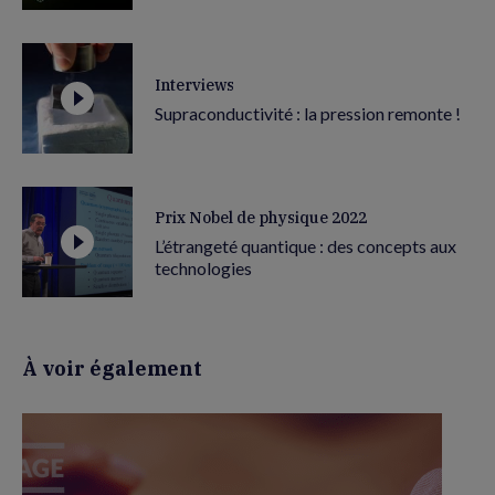
Interviews
Supraconductivité : la pression remonte !
Prix Nobel de physique 2022
L’étrangeté quantique : des concepts aux
technologies
À voir également