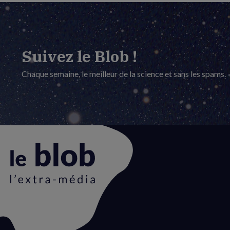
Suivez le Blob !
Chaque semaine, le meilleur de la science et sans les spams.