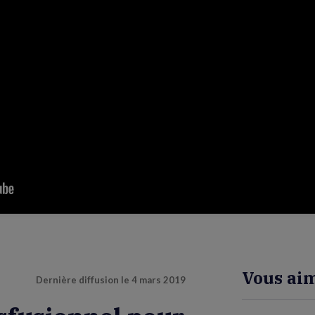
Vous aim
Dernière diffusion le
4 mars 2019