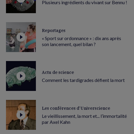
Plusieurs ingrédients du vivant sur Bennu !
Reportages
« Sport sur ordonnance » : dix ans après
son lancement, quel bilan ?
Actu de science
Comment les tardigrades défient la mort
Les conférences d’Universcience
Le vieillissement, la mort et... l’immortalité
par Axel Kahn