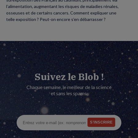
l’alimentation, augmentant les risques de maladies rénales,
osseuses et de certains cancers. Comment expliquer une
telle exposition ? Peut-on encore s’en débarrasser ?
Suivez le Blob !
Chaque semaine, le meilleur de la science
et sans les spams.