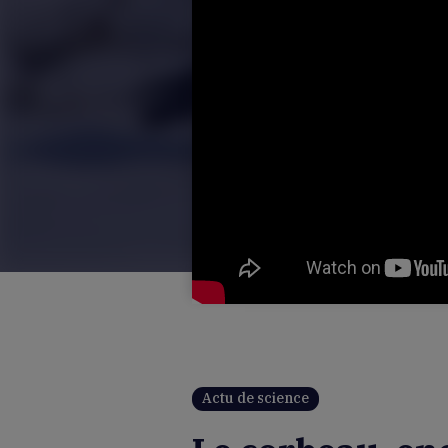
Actu de science