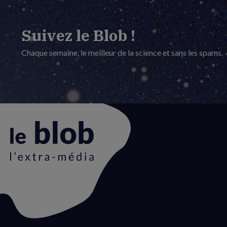
Suivez le Blob !
Chaque semaine, le meilleur de la science et sans les spams.