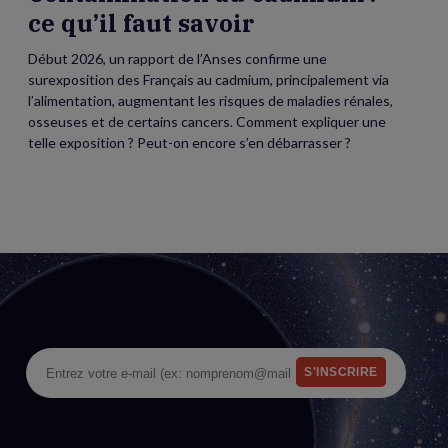
ce qu’il faut savoir
Début 2026, un rapport de l’Anses confirme une
surexposition des Français au cadmium, principalement via
l’alimentation, augmentant les risques de maladies rénales,
osseuses et de certains cancers. Comment expliquer une
telle exposition ? Peut-on encore s’en débarrasser ?