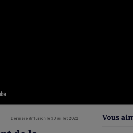
Vous aim
Dernière diffusion le
30 juillet 2022