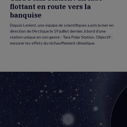
flottant en route vers la
banquise
Depuis Lorient, une équipe de scientifiques a pris la mer en
direction de l’Arctique le 19 juillet dernier, à bord d’une
station unique en son genre : Tara Polar Station. Objectif :
mesurer les effets du réchauffement climatique.