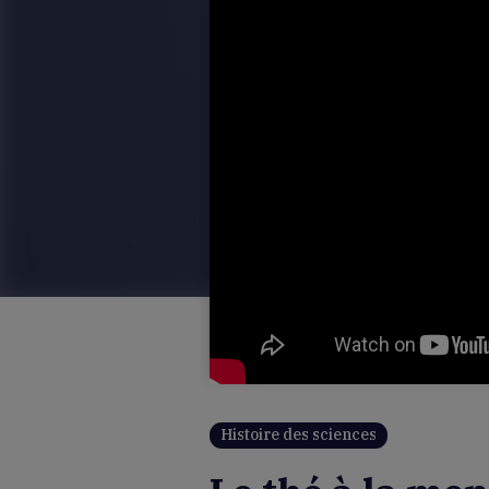
Histoire des sciences