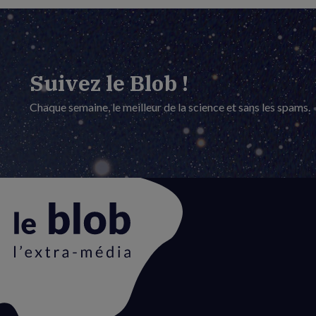
Suivez le Blob !
Chaque semaine, le meilleur de la science et sans les spams.