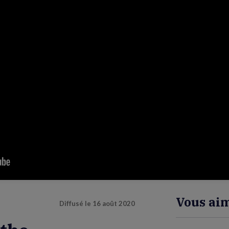
Vous aim
Diffusé le
16 août 2020