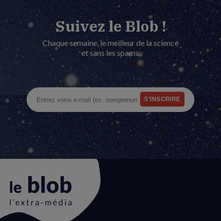
Suivez le Blob !
Chaque semaine, le meilleur de la science
et sans les spams.