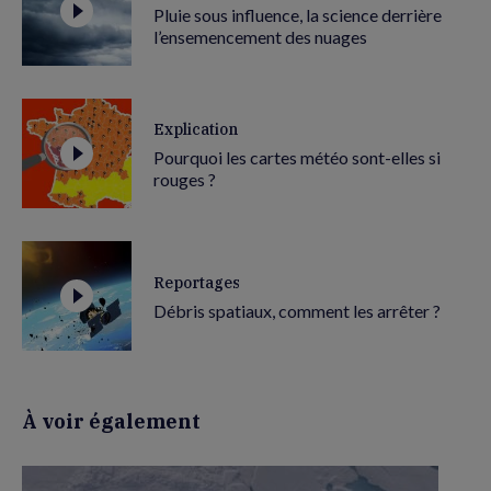
Pluie sous influence, la science derrière
l’ensemencement des nuages
Explication
Pourquoi les cartes météo sont-elles si
rouges ?
Reportages
Débris spatiaux, comment les arrêter ?
À voir également