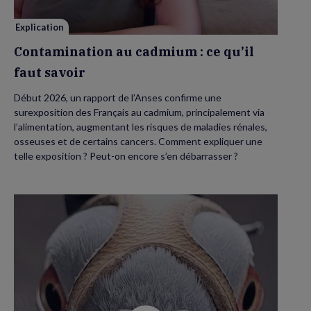
Explication
Contamination au cadmium : ce qu’il
faut savoir
Début 2026, un rapport de l’Anses confirme une
surexposition des Français au cadmium, principalement via
l’alimentation, augmentant les risques de maladies rénales,
osseuses et de certains cancers. Comment expliquer une
telle exposition ? Peut-on encore s’en débarrasser ?