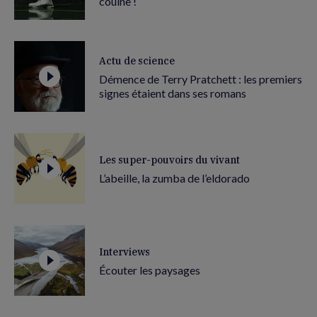
couine !
Actu de science
Démence de Terry Pratchett : les premiers
signes étaient dans ses romans
Les super-pouvoirs du vivant
L’abeille, la zumba de l’eldorado
Interviews
Écouter les paysages