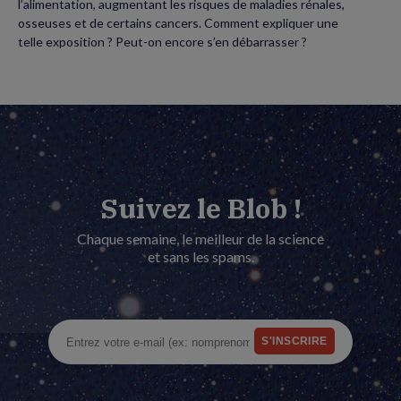
l’alimentation, augmentant les risques de maladies rénales,
osseuses et de certains cancers. Comment expliquer une
telle exposition ? Peut-on encore s’en débarrasser ?
Suivez le Blob !
Chaque semaine, le meilleur de la science
et sans les spams.