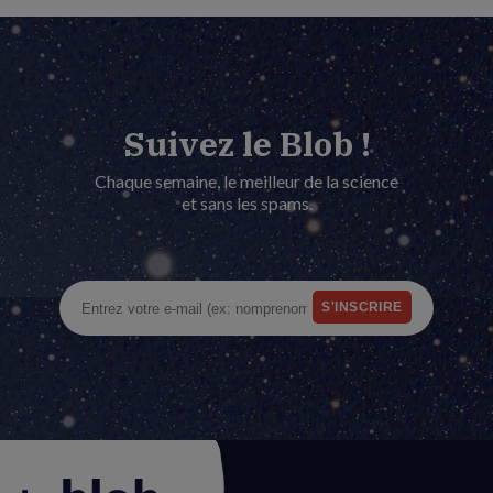
Suivez le Blob !
Chaque semaine, le meilleur de la science
et sans les spams.