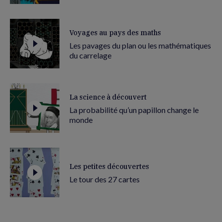
Voyages au pays des maths
Les pavages du plan ou les mathématiques
du carrelage
La science à découvert
La probabilité qu’un papillon change le
monde
Les petites découvertes
Le tour des 27 cartes