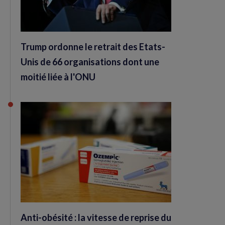
Trump ordonne le retrait des Etats-
Unis de 66 organisations dont une
moitié liée à l'ONU
Anti-obésité : la vitesse de reprise du