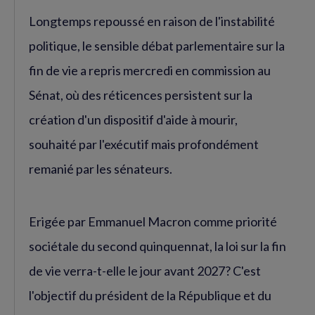
Longtemps repoussé en raison de l'instabilité
politique, le sensible débat parlementaire sur la
fin de vie a repris mercredi en commission au
Sénat, où des réticences persistent sur la
création d'un dispositif d'aide à mourir,
souhaité par l'exécutif mais profondément
remanié par les sénateurs.
Erigée par Emmanuel Macron comme priorité
sociétale du second quinquennat, la loi sur la fin
de vie verra-t-elle le jour avant 2027? C'est
l'objectif du président de la République et du