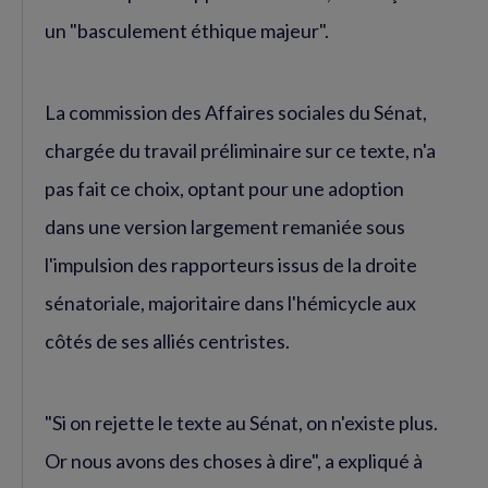
un "basculement éthique majeur".
La commission des Affaires sociales du Sénat,
chargée du travail préliminaire sur ce texte, n'a
pas fait ce choix, optant pour une adoption
dans une version largement remaniée sous
l'impulsion des rapporteurs issus de la droite
sénatoriale, majoritaire dans l'hémicycle aux
côtés de ses alliés centristes.
"Si on rejette le texte au Sénat, on n'existe plus.
Or nous avons des choses à dire", a expliqué à