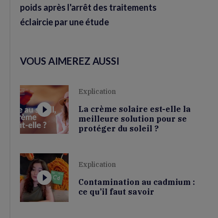
poids après l'arrêt des traitements
éclaircie par une étude
VOUS AIMEREZ AUSSI
Explication
La crème solaire est-elle la
meilleure solution pour se
protéger du soleil ?
Explication
Contamination au cadmium :
ce qu’il faut savoir