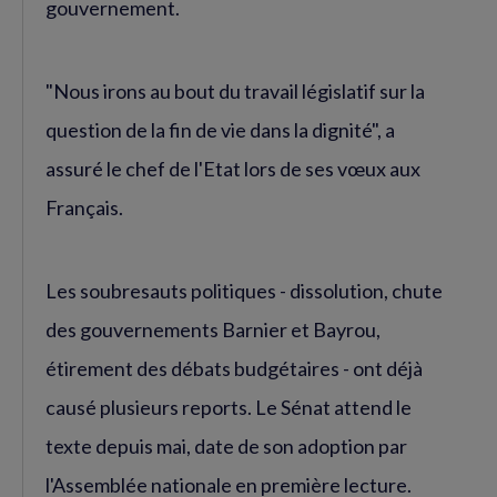
gouvernement.
"Nous irons au bout du travail législatif sur la
question de la fin de vie dans la dignité", a
assuré le chef de l'Etat lors de ses vœux aux
Français.
Les soubresauts politiques - dissolution, chute
des gouvernements Barnier et Bayrou,
étirement des débats budgétaires - ont déjà
causé plusieurs reports. Le Sénat attend le
texte depuis mai, date de son adoption par
l'Assemblée nationale en première lecture.