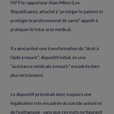
l'AFP le rapporteur Alain Milon (Les
Républicains), attaché à "protéger le patient et
protéger le professionnel de santé" appelé à
pratiquer le futur acte médical.
Il a ainsi prôné une transformation du "droit à
l'aide à mourir", dispositif initial, en une
"assistance médicale à mourir" encadrée bien
plus strictement.
Le dispositif prévoirait donc toujours une
légalisation très encadrée du suicide assisté et
de l'euthanasie - sans que ces mots ne figurent