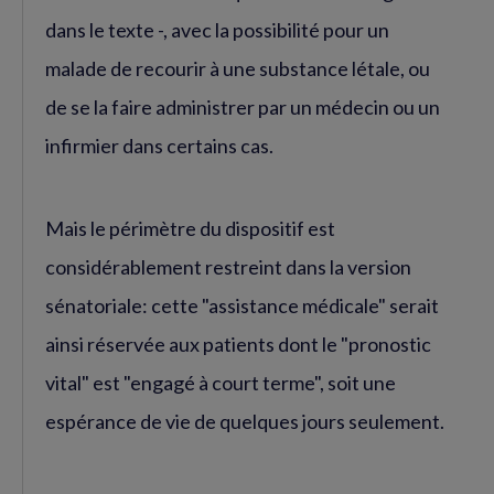
dans le texte -, avec la possibilité pour un
malade de recourir à une substance létale, ou
de se la faire administrer par un médecin ou un
infirmier dans certains cas.
Mais le périmètre du dispositif est
considérablement restreint dans la version
sénatoriale: cette "assistance médicale" serait
ainsi réservée aux patients dont le "pronostic
vital" est "engagé à court terme", soit une
espérance de vie de quelques jours seulement.