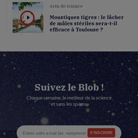
Actu de science
Moustiques tigres : le lâcher
de mâles stériles sera-t-il
efficace à Toulouse ?
Suivez le Blob !
Chaque semaine, le meilleur de la science
et sans les spams.