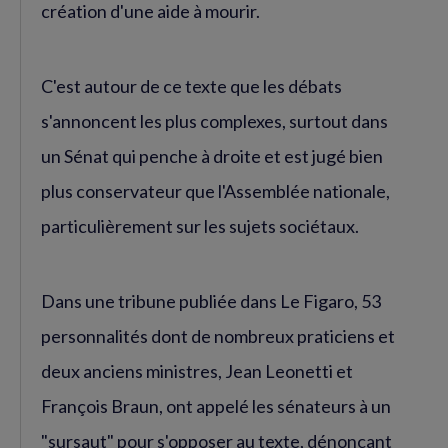
création d'une aide à mourir.
C'est autour de ce texte que les débats
s'annoncent les plus complexes, surtout dans
un Sénat qui penche à droite et est jugé bien
plus conservateur que l'Assemblée nationale,
particulièrement sur les sujets sociétaux.
Dans une tribune publiée dans Le Figaro, 53
personnalités dont de nombreux praticiens et
deux anciens ministres, Jean Leonetti et
François Braun, ont appelé les sénateurs à un
"sursaut" pour s'opposer au texte, dénonçant