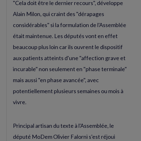
"Cela doit être le dernier recours", développe
Alain Milon, qui craint des "dérapages
considérables" si la formulation de l'Assemblée
était maintenue. Les députés vont en effet
beaucoup plus loin car ils ouvrent le dispositif
aux patients atteints d'une "affection grave et
incurable" non seulement en "phase terminale"
mais aussi "en phase avancée", avec
potentiellement plusieurs semaines ou mois à
vivre.
Principal artisan du texte à l'Assemblée, le
député MoDem Olivier Falorni s'est réjoui